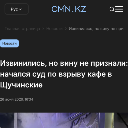
Рус
Главная страница
Новости
Извинились, но вину не приз
Новости
Извинились, но вину не признали:
начался суд по взрыву кафе в
Щучинские
26 июня 2026, 16:34