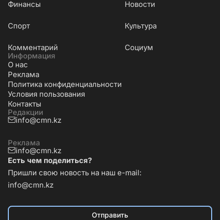
Финансы
Новости
Cпорт
Культура
Комментарий
Социум
Информация
О нас
Реклама
Политика конфиденциальности
Условия пользования
Контакты
Редакции
info@cmn.kz
Реклама
info@cmn.kz
Есть чем поделиться?
Пришли свою новость на наш e-mail:
info@cmn.kz
Отправить