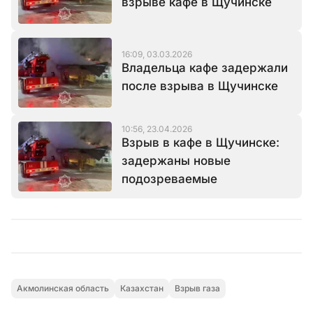
взрыве кафе в Щучинске
16:09, 03.03.2026
Владельца кафе задержали
после взрыва в Щучинске
10:56, 23.04.2026
Взрыв в кафе в Щучинске:
задержаны новые
подозреваемые
Акмолинская область
Казахстан
Взрыв газа