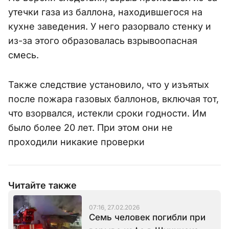
утечки газа из баллона, находившегося на
кухне заведения. У него разорвало стенку и
из-за этого образовалась взрывоопасная
смесь.
Также следствие установило, что у изъятых
после пожара газовых баллонов, включая тот,
что взорвался, истекли сроки годности. Им
было более 20 лет. При этом они не
проходили никакие проверки
Читайте также
07:16, 27.02.2026
Семь человек погибли при