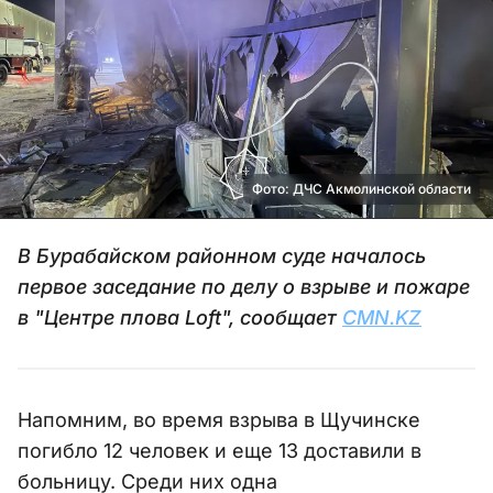
Фото: ДЧС Акмолинской области
В Бурабайском районном суде началось
первое заседание по делу о взрыве и пожаре
в "Центре плова Loft", сообщает
CMN.KZ
Напомним, во время взрыва в Щучинске
погибло 12 человек и еще 13 доставили в
больницу. Среди них одна