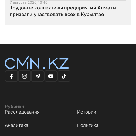
7 августа 2026, 16:40
Трудовые коллективы предприятий Алматы
призвали участвовать всех в Курылтае
Рубрики
Расследования
Истории
Аналитика
Политика