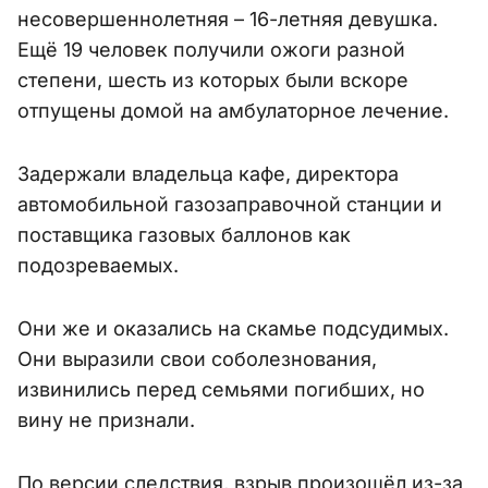
несовершеннолетняя – 16-летняя девушка.
Ещё 19 человек получили ожоги разной
степени, шесть из которых были вскоре
отпущены домой на амбулаторное лечение.
Задержали владельца кафе, директора
автомобильной газозаправочной станции и
поставщика газовых баллонов как
подозреваемых.
Они же и оказались на скамье подсудимых.
Они выразили свои соболезнования,
извинились перед семьями погибших, но
вину не признали.
По версии следствия, взрыв произошёл из-за