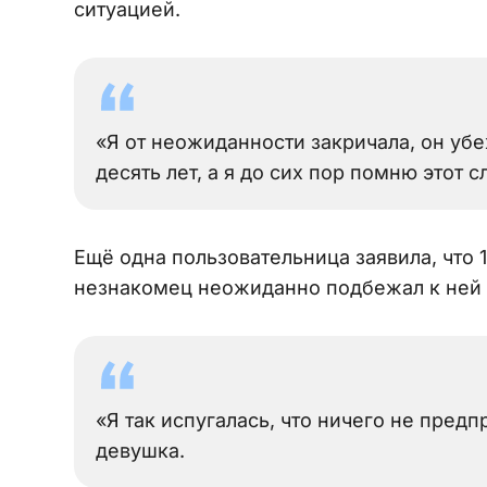
ситуацией.
«Я от неожиданности закричала, он уб
десять лет, а я до сих пор помню этот с
Ещё одна пользовательница заявила, что 
незнакомец неожиданно подбежал к ней и
«Я так испугалась, что ничего не предп
девушка.