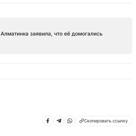
Алматинка заявила, что её домогались
Скопировать ссылку