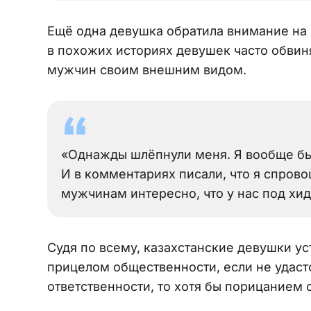
Ещё одна девушка обратила внимание на 
в похожих историях девушек часто обвин
мужчин своим внешним видом.
«Однажды шлёпнули меня. Я вообще бы
И в комментариях писали, что я спров
мужчинам интересно, что у нас под хид
Судя по всему, казахстанские девушки ус
прицелом общественности, если не удаст
ответственности, то хотя бы порицанием 