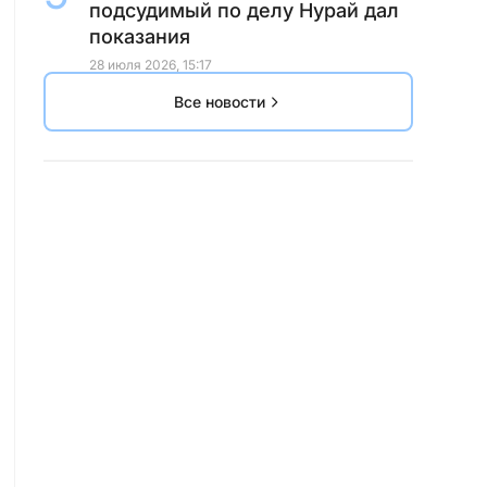
подсудимый по делу Нурай дал
показания
28 июля 2026, 15:17
Все новости