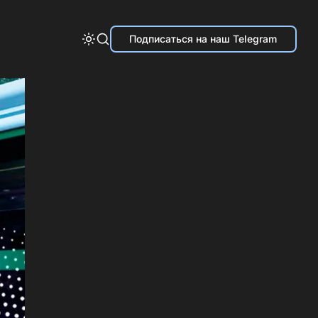
Подписаться на наш Telegram