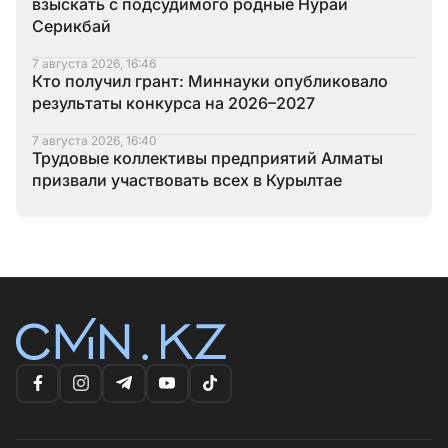
взыскать с подсудимого родные Нурай
Серикбай
7 августа 2026, 16:46
Кто получил грант: Миннауки опубликовало
результаты конкурса на 2026–2027
7 августа 2026, 16:40
Трудовые коллективы предприятий Алматы
призвали участвовать всех в Курылтае