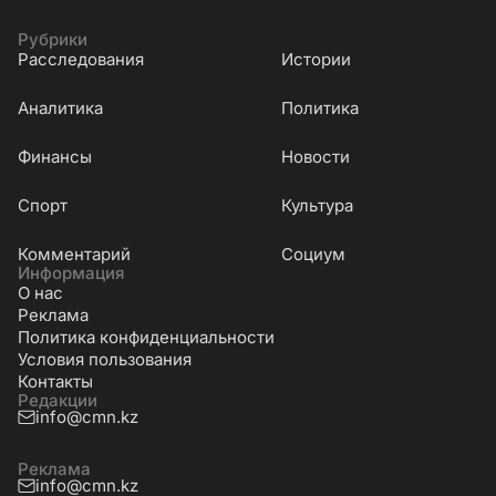
Рубрики
Расследования
Истории
Аналитика
Политика
Финансы
Новости
Cпорт
Культура
Комментарий
Социум
Информация
О нас
Реклама
Политика конфиденциальности
Условия пользования
Контакты
Редакции
info@cmn.kz
Реклама
info@cmn.kz