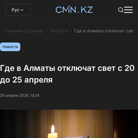
Рус
Главная страница
Новости
Где в Алматы отключат свет 
Новости
Где в Алматы отключат свет с 20
до 25 апреля
20 апреля 2026, 13:24