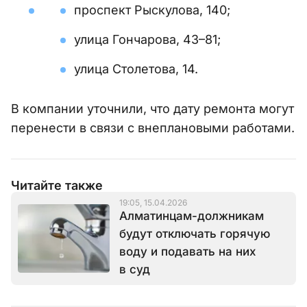
проспект Рыскулова, 140;
улица Гончарова, 43–81;
улица Столетова, 14.
В компании уточнили, что дату ремонта могут
перенести в связи с внеплановыми работами.
Читайте также
19:05, 15.04.2026
Алматинцам-должникам
будут отключать горячую
воду и подавать на них
в суд