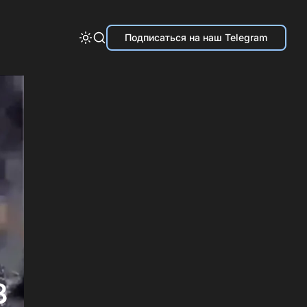
Подписаться на наш Telegram
8