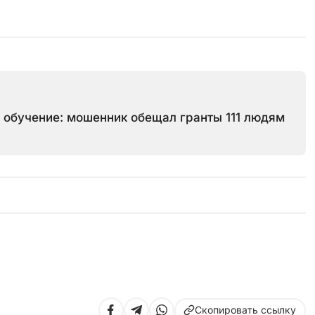
е обучение: мошенник обещал гранты 111 людям
Скопировать ссылку