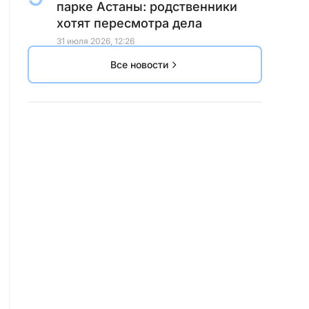
парке Астаны: родственники
хотят пересмотра дела
31 июля 2026, 12:26
Все новости