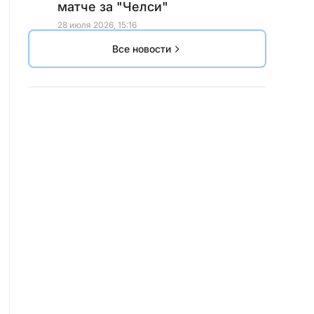
матче за "Челси"
28 июля 2026, 15:16
Все новости