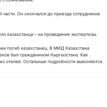
 части. Он скончался до приезда сотрудников
.
ело казахстанца – на проведение экспертизы.
рии погиб казахстанец. В МИД Казахстана
беков был гражданином Кыргызстана. Как
 из отелей. Остальные подробности выясняются.