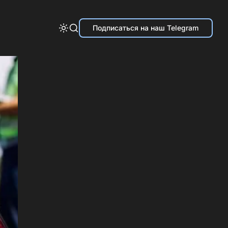
Подписаться на наш Telegram