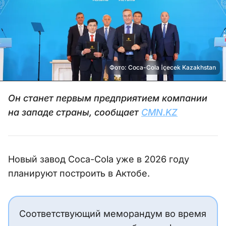
Фото: Coca-Cola İçecek Kazakhstan
Он станет первым предприятием компании
на западе страны, сообщает
CMN.KZ
Новый завод Coca-Cola уже в 2026 году
планируют построить в Актобе.
Соответствующий меморандум во время