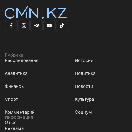
Рубрики
Расследования
Истории
Аналитика
Политика
Финансы
Новости
Cпорт
Культура
Комментарий
Социум
Информация
О нас
Реклама