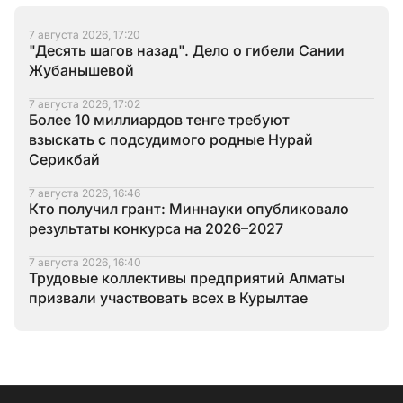
7 августа 2026, 17:20
"Десять шагов назад". Дело о гибели Сании
Жубанышевой
7 августа 2026, 17:02
Более 10 миллиардов тенге требуют
взыскать с подсудимого родные Нурай
Серикбай
7 августа 2026, 16:46
Кто получил грант: Миннауки опубликовало
результаты конкурса на 2026–2027
7 августа 2026, 16:40
Трудовые коллективы предприятий Алматы
призвали участвовать всех в Курылтае