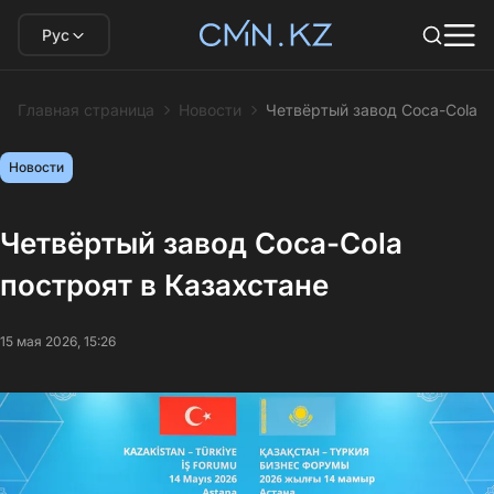
Рус
Главная страница
Новости
Четвёртый завод Coca-Cola п
Новости
Четвёртый завод Coca-Cola
построят в Казахстане
15 мая 2026, 15:26