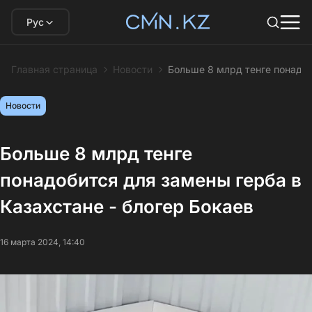
Рус
Главная страница
Новости
Больше 8 млрд тенге понадоб
Новости
Больше 8 млрд тенге
понадобится для замены герба в
Казахстане - блогер Бокаев
16 марта 2024, 14:40