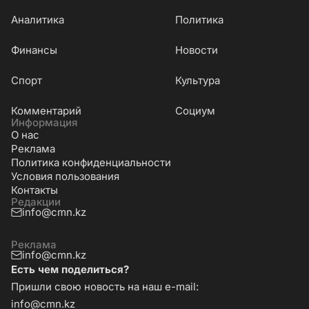
Аналитика
Политика
Финансы
Новости
Cпорт
Культура
Комментарий
Социум
Информация
О нас
Реклама
Политика конфиденциальности
Условия пользования
Контакты
Редакции
info@cmn.kz
Реклама
info@cmn.kz
Есть чем поделиться?
Пришли свою новость на наш e-mail:
info@cmn.kz