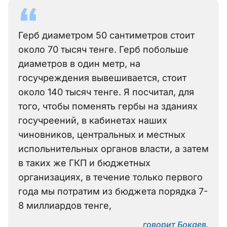
Герб диаметром 50 сантиметров стоит
около 70 тысяч тенге. Герб побольше
диаметров в один метр, на
госучреждения вывешивается, стоит
около 140 тысяч тенге. Я посчитал, для
того, чтобы поменять гербы на зданиях
госучреений, в кабинетах наших
чиновников, центральных и местных
испольнительных органов власти, а затем
в таких же ГКП и бюджетных
организациях, в течение только первого
года мы потратим из бюджета порядка 7-
8 миллиардов тенге,
говорит Бокаев.