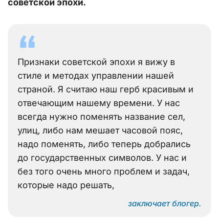
советской эпохи.
Признаки советской эпохи я вижу в
стиле и методах управлении нашей
страной. Я считаю наш герб красивым и
отвечающим нашему времени. У нас
всегда нужно поменять название сел,
улиц, либо нам мешает часовой пояс,
надо поменять, либо теперь добрались
до государственных символов. У нас и
без того очень много проблем и задач,
которые надо решать,
заключает блогер.