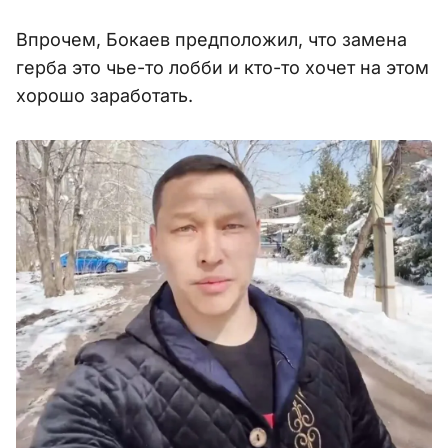
Впрочем, Бокаев предположил, что замена
герба это чье-то лобби и кто-то хочет на этом
хорошо заработать.