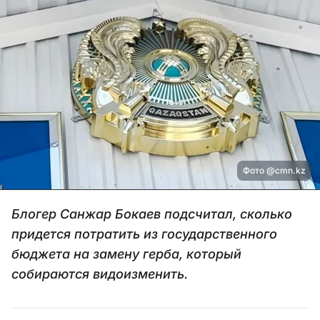
Фото @cmn.kz
Блогер Санжар Бокаев подсчитал, сколько
придется потратить из государственного
бюджета на замену герба, который
собираются видоизменить.