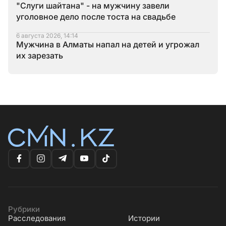
"Слуги шайтана" - на мужчину завели
уголовное дело после тоста на свадьбе
6 августа 2026, 14:14
Мужчина в Алматы напал на детей и угрожал
их зарезать
Рубрики
Расследования
Истории