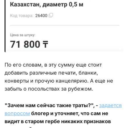
По его словам, в эту сумму еще стоит
добавить различные печати, бланки,
конверты и прочую канцелярию. А еще не
забыть о посольствах за рубежом.
"Зачем нам сейчас такие траты?", -
задается
вопросом
блогер и уточняет, что сам не
видит в старом гербе никаких признаков