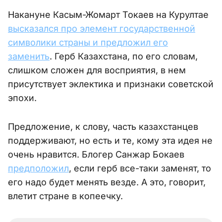
Накануне Касым-Жомарт Токаев на Курултае
высказался про элемент государственной
символики страны и предложил его
заменить
. Герб Казахстана, по его словам,
слишком сложен для восприятия, в нем
присутствует эклектика и признаки советской
эпохи.
Предложение, к слову, часть казахстанцев
поддерживают, но есть и те, кому эта идея не
очень нравится. Блогер Санжар Бокаев
предположил
, если герб все-таки заменят, то
его надо будет менять везде. А это, говорит,
влетит стране в копеечку.