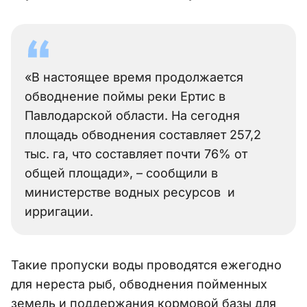
«В настоящее время продолжается
обводнение поймы реки Ертис в
Павлодарской области. На сегодня
площадь обводнения составляет 257,2
тыс. га, что составляет почти 76% от
общей площади», – сообщили в
министерстве водных ресурсов и
ирригации.
Такие пропуски воды проводятся ежегодно
для нереста рыб, обводнения пойменных
земель и поддержания кормовой базы для