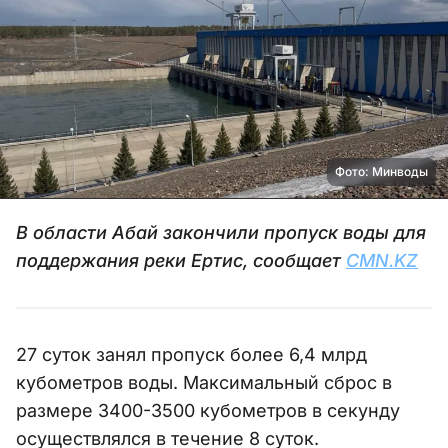
Фото: Минводы
В области Абай закончили пропуск воды для
поддержания реки Ертис, сообщает
CMN.KZ
27 суток занял пропуск более 6,4 млрд
кубометров воды. Максимальный сброс в
размере 3400-3500 кубометров в секунду
осуществлялся в течение 8 суток.