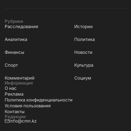
Рубрики
Расследования
Истории
Аналитика
Политика
Финансы
Новости
Cпорт
Культура
Комментарий
Социум
Информация
О нас
Реклама
Политика конфиденциальности
Условия пользования
Контакты
Редакции
info@cmn.kz