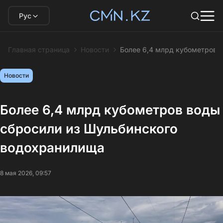
Рус
Главная страница
Новости
Более 6,4 млрд кубометров 
Новости
Более 6,4 млрд кубометров воды
сбросили из Шульбинского
водохранилища
8 мая 2026, 09:57