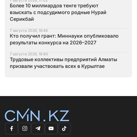
7 августа 2026, 17:02
Более 10 миллиардов тенге требуют
взыскать с подсудимого родные Нурай
Серикбай
7 августа 2026, 16:46
Кто получил грант: Миннауки опубликовало
результаты конкурса на 2026–2027
7 августа 2026, 16:40
Трудовые коллективы предприятий Алматы
призвали участвовать всех в Курылтае