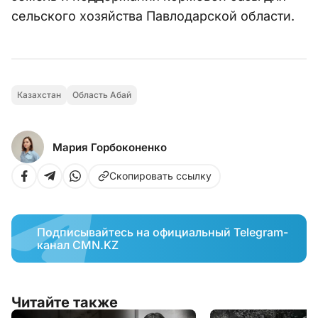
сельского хозяйства Павлодарской области.
Казахстан
Область Абай
Мария Горбоконенко
Скопировать ссылку
Подписывайтесь на официальный Telegram-
канал CMN.KZ
Читайте также