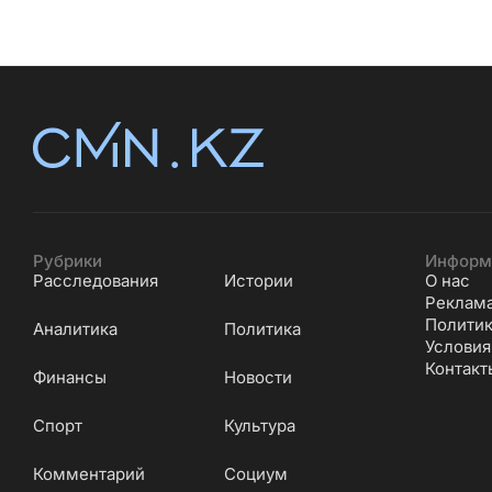
Рубрики
Информ
Расследования
Истории
О нас
Реклам
Политик
Аналитика
Политика
Условия
Контакт
Финансы
Новости
Cпорт
Культура
Комментарий
Социум