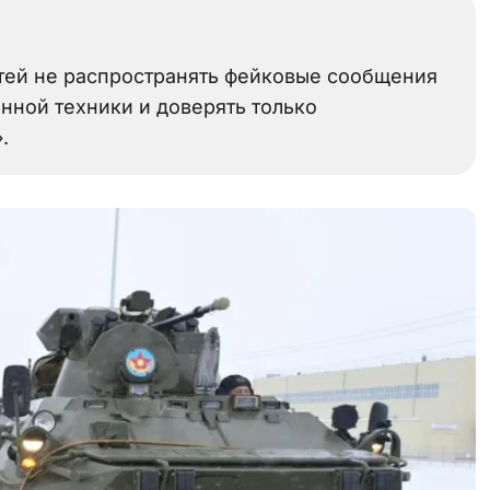
тей не распространять фейковые сообщения
ной техники и доверять только
.