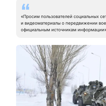
«Просим пользователей социальных се
и видеоматериалы о передвижении воен
официальным источникам информации»