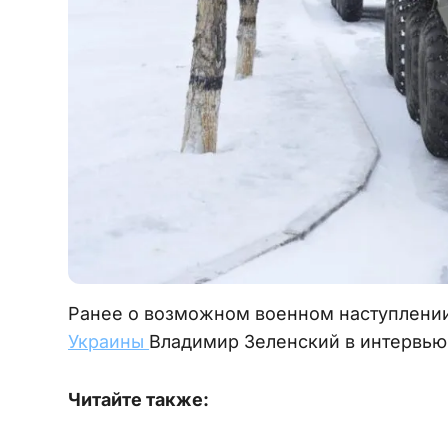
Ранее о возможном военном наступлении
Украины
Владимир Зеленский в интервью
Читайте также: