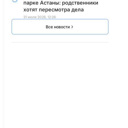
парке Астаны: родственники
хотят пересмотра дела
31 июля 2026, 12:26
Все новости