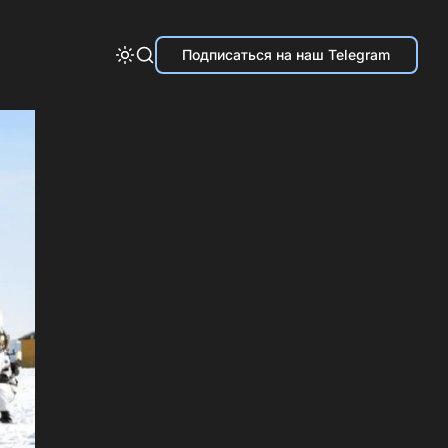
Подписаться на наш Telegram