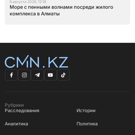
6 августа 2026, 12:18
Море с пенными волнами посреди жилого
комплекса в Алматы
Рубрики
Расследования
Истории
Аналитика
Политика