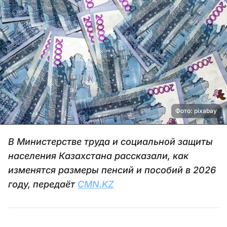
Фото: pixabay
В Министерстве труда и социальной защиты
населения Казахстана рассказали, как
изменятся размеры пенсий и пособий в 2026
году, передаёт
CMN.KZ