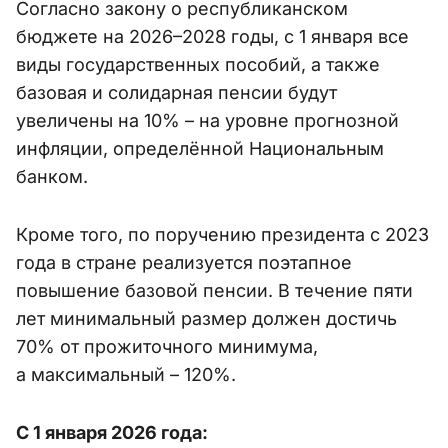
Согласно закону о республиканском
бюджете на 2026–2028 годы, с 1 января все
виды государственных пособий, а также
базовая и солидарная пенсии будут
увеличены на 10% – на уровне прогнозной
инфляции, определённой Национальным
банком.
Кроме того, по поручению президента с 2023
года в стране реализуется поэтапное
повышение базовой пенсии. В течение пяти
лет минимальный размер должен достичь
70% от прожиточного минимума,
а максимальный – 120%.
С 1 января 2026 года: