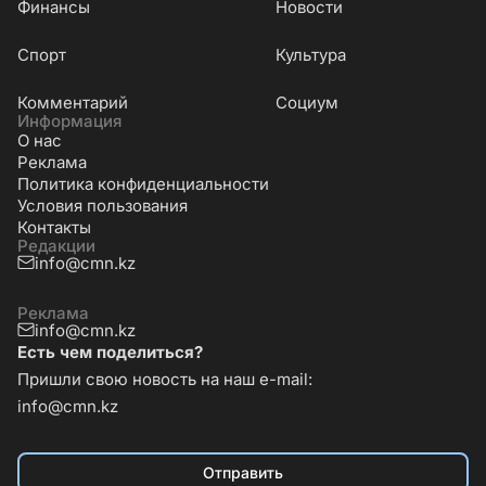
Финансы
Новости
Cпорт
Культура
Комментарий
Социум
Информация
О нас
Реклама
Политика конфиденциальности
Условия пользования
Контакты
Редакции
info@cmn.kz
Реклама
info@cmn.kz
Есть чем поделиться?
Пришли свою новость на наш e-mail:
info@cmn.kz
Отправить