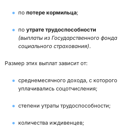
по
потере кормильца
;
по
утрате трудоспособности
(выплаты из Государственного фонда
социального страхования)
.
Размер этих выплат зависит от:
среднемесячного дохода, с которого
уплачивались соцотчисления;
степени утраты трудоспособности;
количества иждивенцев;