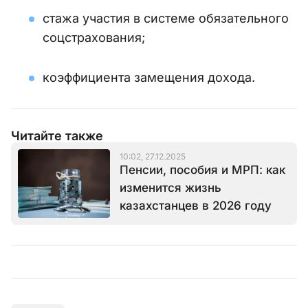
стажа участия в системе обязательного
соцстрахования;
коэффициента замещения дохода.
Читайте также
10:02, 27.12.2025
Пенсии, пособия и МРП: как
изменится жизнь
казахстанцев в 2026 году