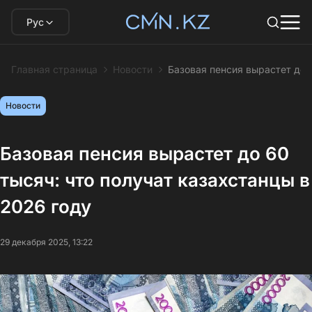
Рус
Главная страница
Новости
Базовая пенсия вырастет до 
Новости
Базовая пенсия вырастет до 60
тысяч: что получат казахстанцы в
2026 году
29 декабря 2025, 13:22