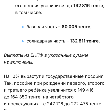
его пенсия увеличится до
192 816 тенге
,
в том числе:
базовая часть –
60 005 тенге
;
солидарная часть –
132 811 тенге
.
Выплаты из ЕНПФ в указанные суммы
не включены.
На 10% вырастут и государственные пособия.
Так, пособие при рождении первого, второго
и третьего ребёнка увеличится с 149 416
до 164 350 тенге, на четвёртого
и последующих – с 247 716 до 272 475 тенге.