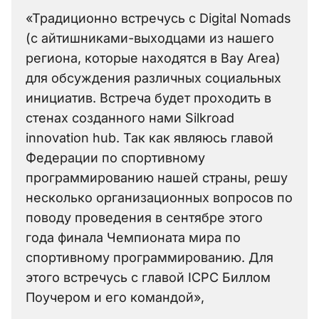
«Традиционно встречусь с Digital Nomads
(с айтишниками-выходцами из нашего
региона, которые находятся в Bay Area)
для обсуждения различных социальных
инициатив. Встреча будет проходить в
стенах созданного нами Silkroad
innovation hub. Так как являюсь главой
Федерации по спортивному
программированию нашей страны, решу
несколько организационных вопросов по
поводу проведения в сентябре этого
года финала Чемпионата мира по
спортивному программированию. Для
этого встречусь с главой ICPC Биллом
Поучером и его командой»,