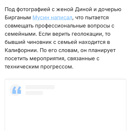
Под фотографией с женой Диной и дочерью
Бирганым
Мусин написал
, что пытается
совмещать профессиональные вопросы с
семейными. Если верить геолокации, то
бывший чиновник с семьей находится в
Калифорнии. По его словам, он планирует
посетить мероприятия, связанные с
техническим прогрессом.