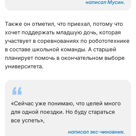
написал Мусин.
Также он отметил, что приехал, потому что
хочет поддержать младшую дочь, которая
участвует в соревнованиях по робототехнике
в составе школьной команды. А старшей
планирует помочь в окончательном выборе
университета.
«Сейчас уже понимаю, что целей много
для одной поездки. Но буду стараться
все успеть»,
написал экс-чиновник.