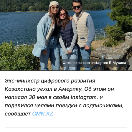
Фото: скриншот instagram Б.Мусина
Экс-министр цифрового развития
Казахстана уехал в Америку. Об этом он
написал 30 мая в своём Instаgram, и
поделился целями поездки с подписчиками,
сообщает
CMN.KZ