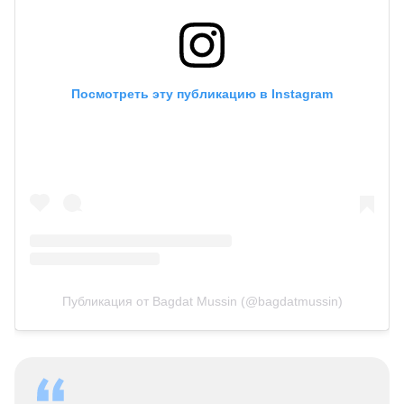
Посмотреть эту публикацию в Instagram
Публикация от Bagdat Mussin (@bagdatmussin)