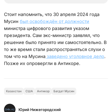
Стоит напомнить, что 30 апреля 2024 года
Мусин
был освобождён от должности
министра цифрового развития указом
президента. Сам экс-министр заявлял, что
решение было принято им самостоятельно. В
то же время стали распространяться слухи о
том что на Мусина
заведено уголовное дело
.
Позже их опровергли в Антикоре.
Казахстан
США
Антикор
Багдат Мусин
Юрий Нижегородский