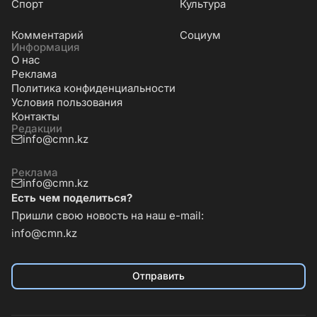
Cпорт
Культура
Комментарий
Социум
Информация
О нас
Реклама
Политика конфиденциальности
Условия пользования
Контакты
Редакции
info@cmn.kz
Реклама
info@cmn.kz
Есть чем поделиться?
Пришли свою новость на наш e-mail:
info@cmn.kz
Отправить