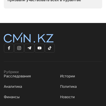
Рубрики
Расследования
Истории
Аналитика
Политика
Финансы
Новости