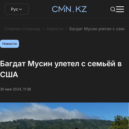
Рус
Главная страница
Новости
Багдат Мусин улетел с семь
Новости
Багдат Мусин улетел с семьёй в
США
30 мая 2024, 11:38