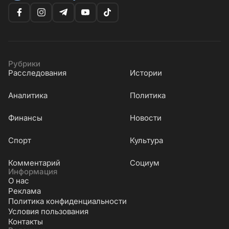
Рубрики
Расследования
Истории
Аналитика
Политика
Финансы
Новости
Cпорт
Культура
Комментарий
Социум
Информация
О нас
Реклама
Политика конфиденциальности
Условия пользования
Контакты