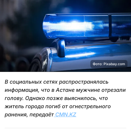
Фото: Pixabay.com
В социальных сетях распространялась
информация, что в Астане мужчине отрезали
голову. Однако позже выяснилось, что
житель города погиб от огнестрельного
ранения, передаёт
CMN.KZ