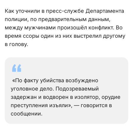
Как уточнили в пресс-службе Департамента
полиции, по предварительным данным,
между мужчинами произошёл конфликт. Во
время ссоры один из них выстрелил другому
в голову.
«По факту убийства возбуждено
уголовное дело. Подозреваемый
задержан и водворен в изолятор, орудие
преступления изъяли», — говорится в
сообщении.