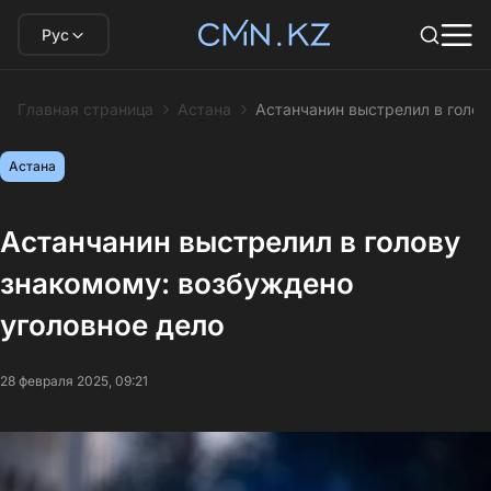
Рус
Главная страница
Астана
Астанчанин выстрелил в голов
Астана
Астанчанин выстрелил в голову
знакомому: возбуждено
уголовное дело
28 февраля 2025, 09:21