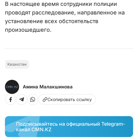
В настоящее время сотрудники полиции
проводят расследование, направленное на
установление всех обстоятельств
произошедшего.
Казахстан
Амина Малакшинова
Скопировать ссылку
Подписывайтесь на официальный Telegram-
канал CMN.KZ