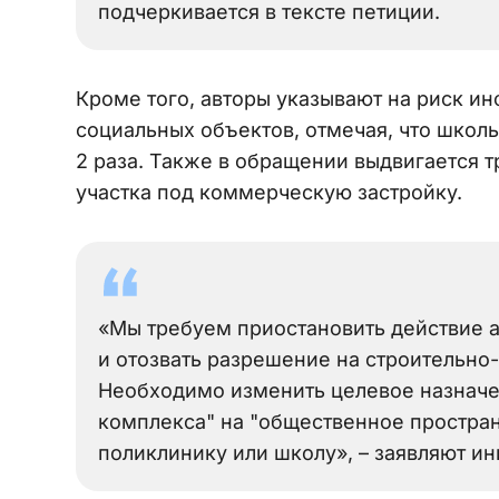
подчеркивается в тексте петиции.
Кроме того, авторы указывают на риск ин
социальных объектов, отмечая, что школы
2 раза. Также в обращении выдвигается 
участка под коммерческую застройку.
«Мы требуем приостановить действие а
и отозвать разрешение на строительн
Необходимо изменить целевое назначе
комплекса" на "общественное простран
поликлинику или школу», – заявляют и