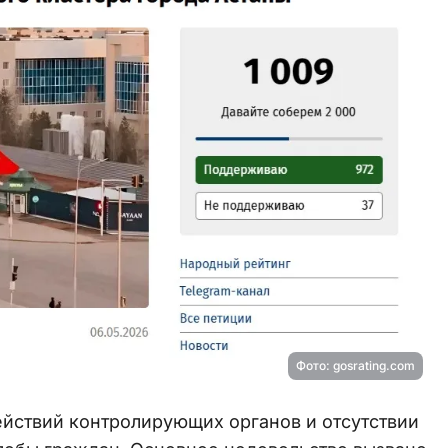
Фото: gosrating.com
ействий контролирующих органов и отсутствии