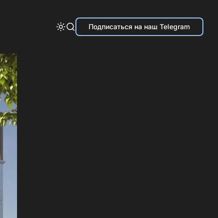
Подписаться на наш Telegram