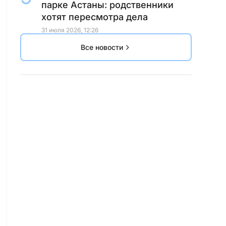
парке Астаны: родственники
хотят пересмотра дела
31 июля 2026, 12:26
Все новости