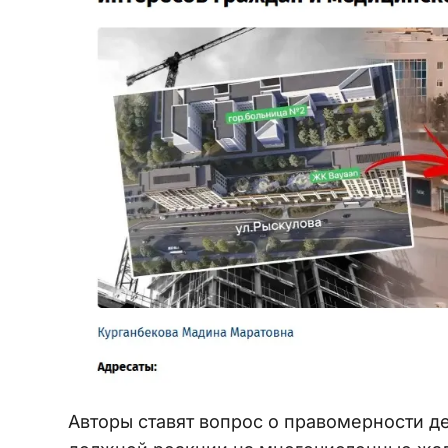
Авторы ставят вопрос о правомерности д