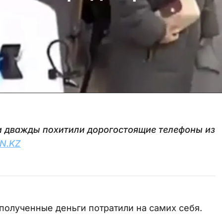
и дважды похитили дорогостоящие телефоны из
N.KZ
полученные деньги потратили на самих себя.