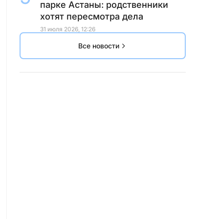
парке Астаны: родственники
хотят пересмотра дела
31 июля 2026, 12:26
Все новости