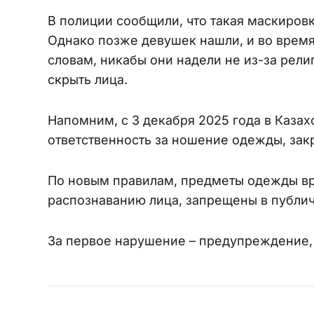
В полиции сообщили, что такая маскировк
Однако позже девушек нашли, и во время
словам, никабы они надели не из-за рели
скрыть лица.
Напомним, с 3 декабря 2025 года в Казах
ответственность за ношение одежды, за
По новым правилам, предметы одежды вр
распознаванию лица, запрещены в публич
За первое нарушение – предупреждение, 