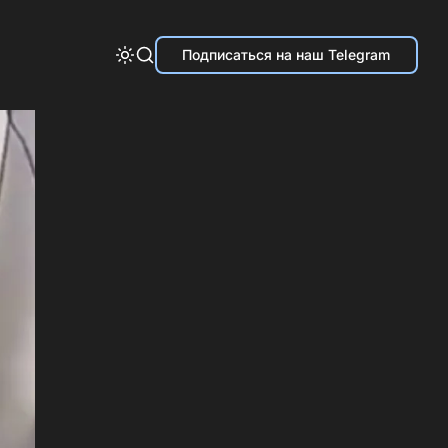
Подписаться на наш Telegram