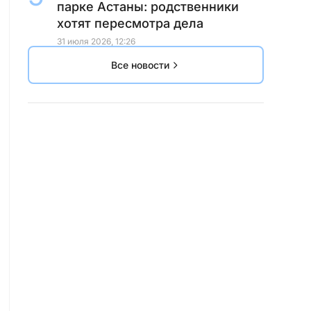
парке Астаны: родственники
хотят пересмотра дела
31 июля 2026, 12:26
Все новости