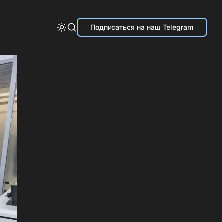
Подписаться на наш Telegram