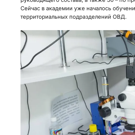
Сейчас в академии уже началось обучени
территориальных подразделений ОВД.