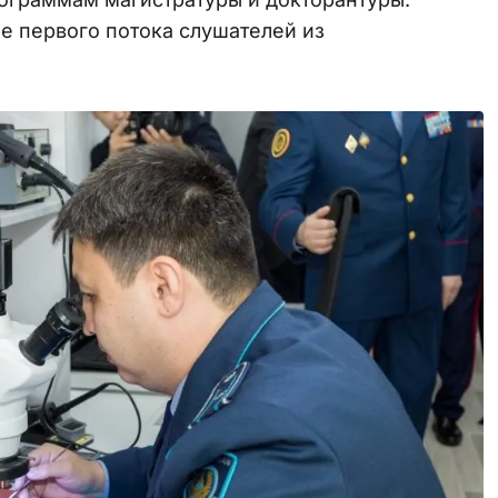
е первого потока слушателей из