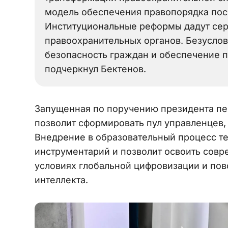
модель обеспечения правопорядка пос
Институциональные реформы дадут сер
правоохранительных органов. Безусло
безопасность граждан и обеспечение п
подчеркнул Бектенов.
Запущенная по поручению президента пе
позволит сформировать пул управленцев
Внедрение в образовательный процесс т
инструментарий и позволит освоить совр
условиях глобальной цифровизации и по
интеллекта.