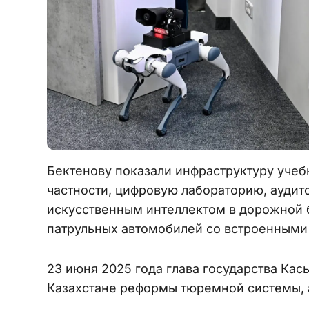
Бектенову показали инфраструктуру учеб
частности, цифровую лабораторию, аудит
искусственным интеллектом в дорожной 
патрульных автомобилей со встроенными
23 июня 2025 года глава государства Ка
Казахстане реформы тюремной системы, 