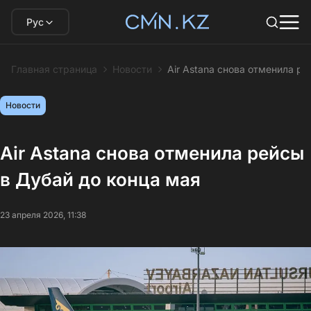
Рус
Главная страница
Новости
Air Astana снова отменила ре
Новости
Air Astana снова отменила рейсы
в Дубай до конца мая
23 апреля 2026, 11:38