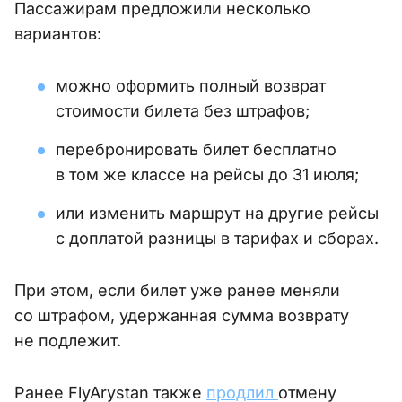
Пассажирам предложили несколько
вариантов:
можно оформить полный возврат
стоимости билета без штрафов;
перебронировать билет бесплатно
в том же классе на рейсы до 31 июля;
или изменить маршрут на другие рейсы
с доплатой разницы в тарифах и сборах.
При этом, если билет уже ранее меняли
со штрафом, удержанная сумма возврату
не подлежит.
Ранее FlyArystan также
продлил
отмену