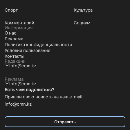
Cпорт
Культура
Комментарий
Социум
Информация
О нас
Реклама
Политика конфиденциальности
Условия пользования
Контакты
Редакции
info@cmn.kz
Реклама
info@cmn.kz
Есть чем поделиться?
Пришли свою новость на наш e-mail:
info@cmn.kz
Отправить