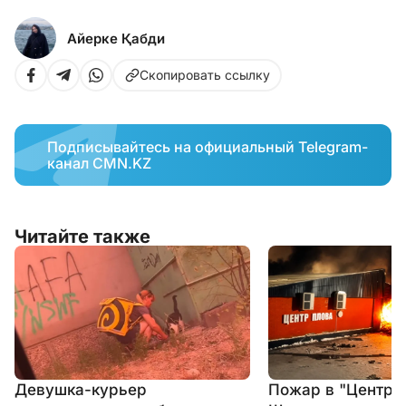
Айерке Қабди
Скопировать ссылку
Подписывайтесь на официальный Telegram-
канал CMN.KZ
Читайте также
Девушка-курьер
Пожар в "Центре 