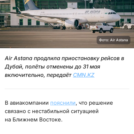
Фото: Air Astana
Air Astana продлила приостановку рейсов в
Дубай, полёты отменены до 31 мая
включительно, передаёт
CMN.KZ
В авиакомпании
пояснили
, что решение
связано с нестабильной ситуацией
на Ближнем Востоке.