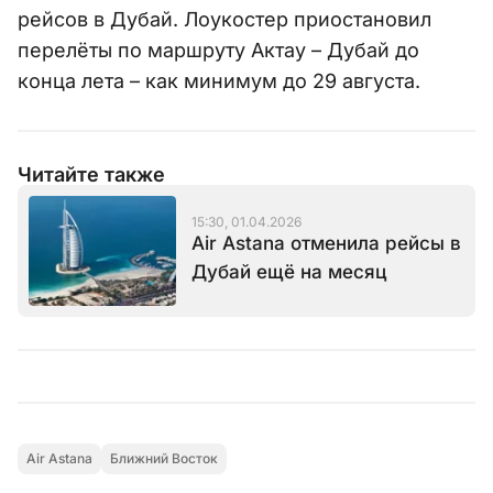
рейсов в Дубай. Лоукостер приостановил
перелёты по маршруту Актау – Дубай до
конца лета – как минимум до 29 августа.
Читайте также
15:30, 01.04.2026
Air Astana отменила рейсы в
Дубай ещё на месяц
Air Astana
Ближний Восток