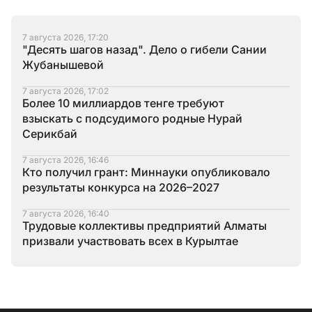
7 августа 2026, 17:20
"Десять шагов назад". Дело о гибели Сании
Жубанышевой
7 августа 2026, 17:02
Более 10 миллиардов тенге требуют
взыскать с подсудимого родные Нурай
Серикбай
7 августа 2026, 16:46
Кто получил грант: Миннауки опубликовало
результаты конкурса на 2026–2027
7 августа 2026, 16:40
Трудовые коллективы предприятий Алматы
призвали участвовать всех в Курылтае