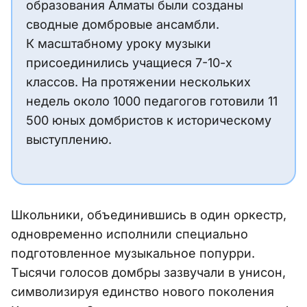
образования Алматы были созданы
сводные домбровые ансамбли.
К масштабному уроку музыки
присоединились учащиеся 7-10-х
классов. На протяжении нескольких
недель около 1000 педагогов готовили 11
500 юных домбристов к историческому
выступлению.
Школьники, объединившись в один оркестр,
одновременно исполнили специально
подготовленное музыкальное попурри.
Тысячи голосов домбры зазвучали в унисон,
символизируя единство нового поколения