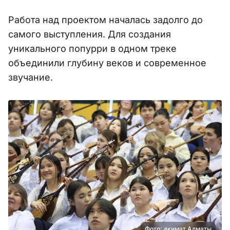
Работа над проектом началась задолго до
самого выступления. Для создания
уникального попурри в одном треке
объединили глубину веков и современное
звучание.
Фото: акимат Алматы