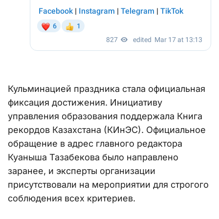
Кульминацией праздника стала официальная
фиксация достижения. Инициативу
управления образования поддержала Книга
рекордов Казахстана (КИнЭС). Официальное
обращение в адрес главного редактора
Куаныша Тазабекова было направлено
заранее, и эксперты организации
присутствовали на мероприятии для строгого
соблюдения всех критериев.