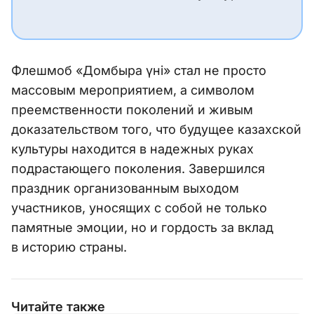
Флешмоб «Домбыра үні» стал не просто
массовым мероприятием, а символом
преемственности поколений и живым
доказательством того, что будущее казахской
культуры находится в надежных руках
подрастающего поколения. Завершился
праздник организованным выходом
участников, уносящих с собой не только
памятные эмоции, но и гордость за вклад
в историю страны.
Читайте также