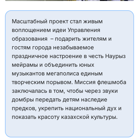
Масштабный проект стал живым
воплощением идеи Управления
образования – подарить жителям и
гостям города незабываемое
праздничное настроение в честь Наурыз
мейрамы и объединить юных
музыкантов мегаполиса единым
творческим порывом. Миссия флешмоба
заключалась в том, чтобы через звуки
домбры передать детям наследие
предков, укрепить национальный дух и
показать красоту казахской культуры.