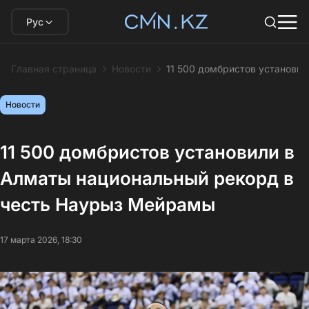
Рус
Главная страница
Новости
11 500 домбристов установи
Новости
11 500 домбристов установили в
Алматы национальный рекорд в
честь Наурыз Мейрамы
17 марта 2026, 18:30