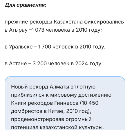
Для сравнения:
прежние рекорды Казахстана фиксировались
в Атырау –1 073 человека в 2010 году;
в Уральске – 1 700 человек в 2010 году;
в Астане – 3 200 человек в 2024 году.
Новый рекорд Алматы вплотную
приблизился к мировому достижению
Книги рекордов Гиннесса (10 450
домбристов в Китае, 2010 год),
продемонстрировав огромный
потенциал казахстанской культуры.