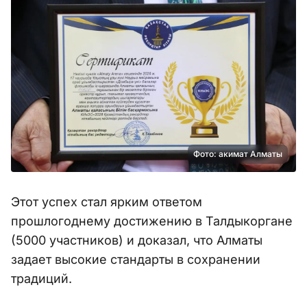
Фото: акимат Алматы
Этот успех стал ярким ответом
прошлогоднему достижению в Талдыкоргане
(5000 участников) и доказал, что Алматы
задает высокие стандарты в сохранении
традиций.