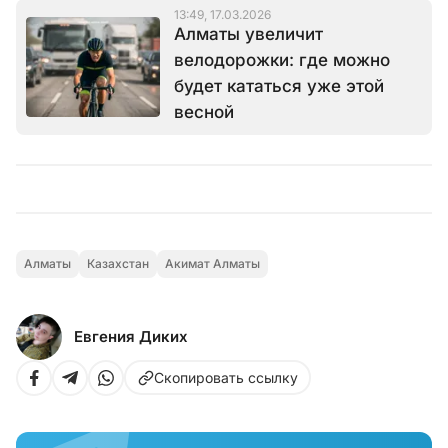
13:49, 17.03.2026
Алматы увеличит
велодорожки: где можно
будет кататься уже этой
весной
Алматы
Казахстан
Акимат Алматы
Евгения Диких
Скопировать ссылку