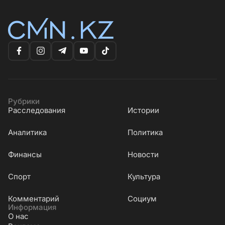
Рубрики
Расследования
Истории
Аналитика
Политика
Финансы
Новости
Cпорт
Культура
Комментарий
Социум
Информация
О нас