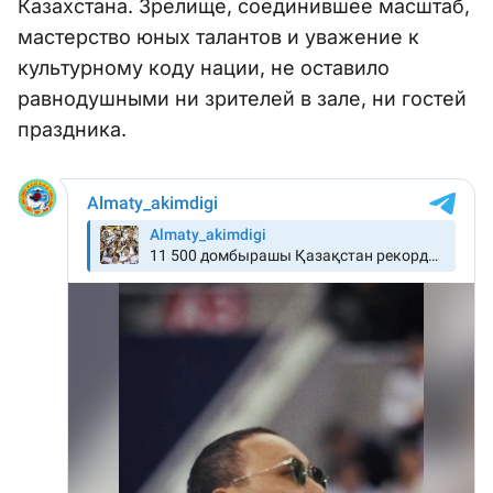
Казахстана. Зрелище, соединившее масштаб,
мастерство юных талантов и уважение к
культурному коду нации, не оставило
равнодушными ни зрителей в зале, ни гостей
праздника.