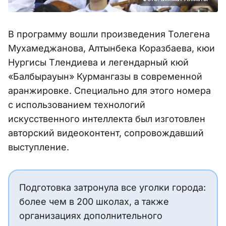
В программу вошли произведения Толегена
Мухамеджанова, Алтынбека Коразбаева, кюи
Нургисы Тлендиева и легендарный кюй
«Балбырауын» Курмангазы в современной
аранжировке. Специально для этого номера
с использованием технологий
искусственного интеллекта был изготовлен
авторский видеоконтент, сопровождавший
выступление.
Подготовка затронула все уголки города:
более чем в 200 школах, а также
организациях дополнительного