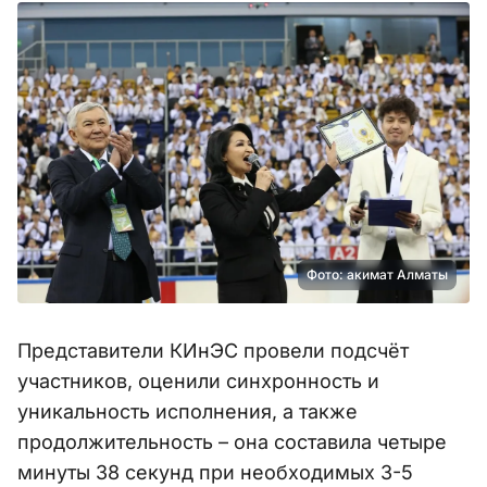
Фото: акимат Алматы
Представители КИнЭС провели подсчёт
участников, оценили синхронность и
уникальность исполнения, а также
продолжительность – она составила четыре
минуты 38 секунд при необходимых 3-5