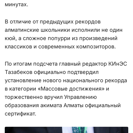
минутах.
В отличие от предыдущих рекордов
алматинские школьники исполнили не один
кюй, а сложное попурри из произведений
классиков и современных композиторов.
По итогам подсчета главный редактор КИнЭС
Тазабеков официально подтвердил
установление нового национального рекорда
в категории «Массовые достижения» и
торжественно вручил Управлению
образования акимата Алматы официальный
сертификат.