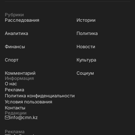
Рубрики
Расследования
Истории
Аналитика
Политика
Финансы
Новости
Cпорт
Культура
Комментарий
Социум
Информация
О нас
Реклама
Политика конфиденциальности
Условия пользования
Контакты
Редакции
info@cmn.kz
Реклама