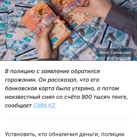
Фото: Canva.com
В полицию с заявление обратился
горожанин. Он рассказал, что его
банковская карта была утеряна, а потом
неизвестный снял со счёта 900 тысяч тенге,
сообщает
CMN.KZ
Установить, кто обналичил деньги, полиции