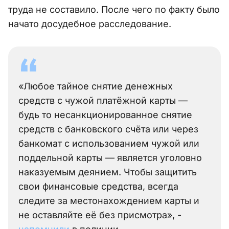
труда не составило. После чего по факту было
начато досудебное расследование.
«Любое тайное снятие денежных
средств с чужой платёжной карты —
будь то несанкционированное снятие
средств с банковского счёта или через
банкомат с использованием чужой или
поддельной карты — является уголовно
наказуемым деянием. Чтобы защитить
свои финансовые средства, всегда
следите за местонахождением карты и
не оставляйте её без присмотра», -