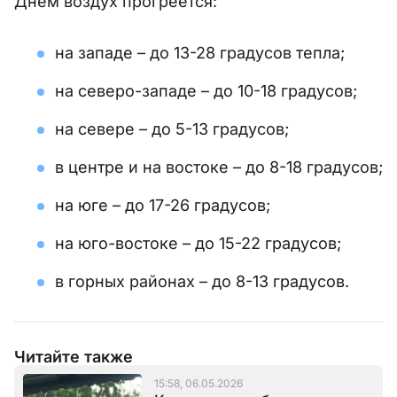
Днём воздух прогреется:
на западе – до 13-28 градусов тепла;
на северо-западе – до 10-18 градусов;
на севере – до 5-13 градусов;
в центре и на востоке – до 8-18 градусов;
на юге – до 17-26 градусов;
на юго-востоке – до 15-22 градусов;
в горных районах – до 8-13 градусов.
Читайте также
15:58, 06.05.2026