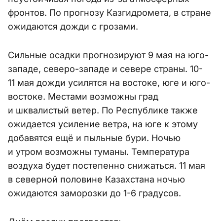
фронтов. По прогнозу Казгидромета, в стране
ожидаются дожди с грозами.
Сильные осадки прогнозируют 9 мая на юго-
западе, северо-западе и севере страны. 10-
11 мая дожди усилятся на востоке, юге и юго-
востоке. Местами возможны град
и шквалистый ветер. По Республике также
ожидается усиление ветра, на юге к этому
добавятся ещё и пыльные бури. Ночью
и утром возможны туманы. Температура
воздуха будет постепенно снижаться. 11 мая
в северной половине Казахстана ночью
ожидаются заморозки до 1-6 градусов.