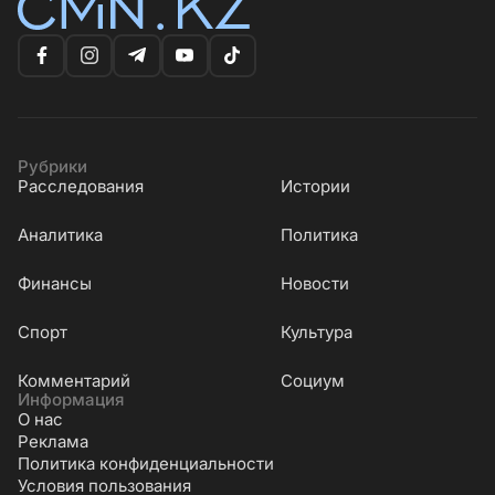
Рубрики
Расследования
Истории
Аналитика
Политика
Финансы
Новости
Cпорт
Культура
Комментарий
Социум
Информация
О нас
Реклама
Политика конфиденциальности
Условия пользования