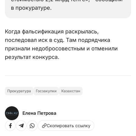
в прокуратуре.
Когда фальсификация раскрылась,
последовал иск в суд. Там подрядчика
признали недобросовестным и отменили
результат конкурса.
Прокуратура
Госзакупки
Казахстан
Елена Петрова
Скопировать ссылку