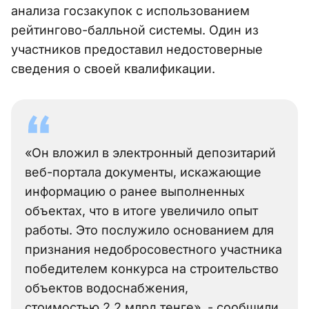
анализа госзакупок с использованием
рейтингово-балльной системы. Один из
участников предоставил недостоверные
сведения о своей квалификации.
«Он вложил в электронный депозитарий
веб-портала документы, искажающие
информацию о ранее выполненных
объектах, что в итоге увеличило опыт
работы. Это послужило основанием для
признания недобросовестного участника
победителем конкурса на строительство
объектов водоснабжения,
стоимостью 2,2 млрд тенге», - сообщили