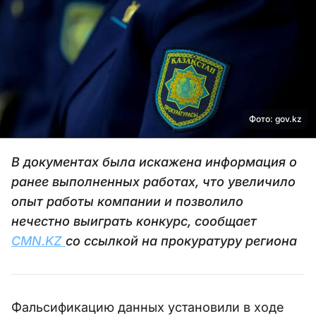
Фото: gov.kz
В документах была искажена информация о
ранее выполненных работах, что увеличило
опыт работы компании и позволило
нечестно выиграть конкурс, сообщает
CMN.KZ
со ссылкой на прокуратуру региона
Фальсификацию данных установили в ходе