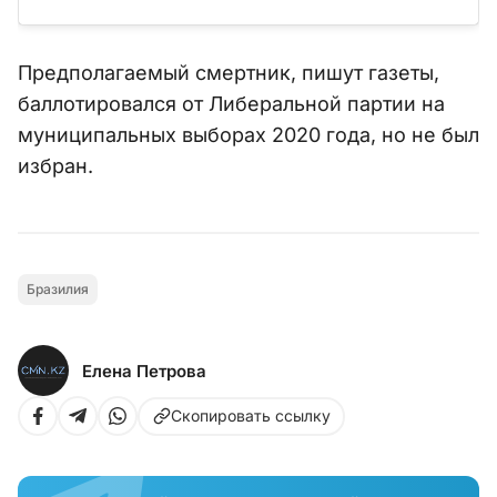
Предполагаемый смертник, пишут газеты,
баллотировался от Либеральной партии на
муниципальных выборах 2020 года, но не был
избран.
Бразилия
Елена Петрова
Скопировать ссылку