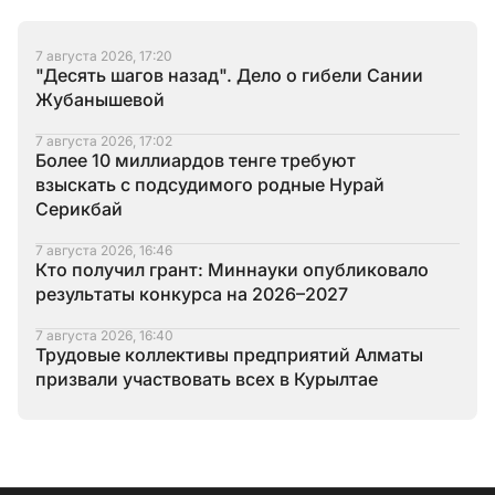
7 августа 2026, 17:20
"Десять шагов назад". Дело о гибели Сании
Жубанышевой
7 августа 2026, 17:02
Более 10 миллиардов тенге требуют
взыскать с подсудимого родные Нурай
Серикбай
7 августа 2026, 16:46
Кто получил грант: Миннауки опубликовало
результаты конкурса на 2026–2027
7 августа 2026, 16:40
Трудовые коллективы предприятий Алматы
призвали участвовать всех в Курылтае