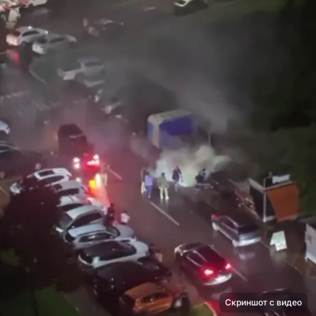
Скриншот с видео