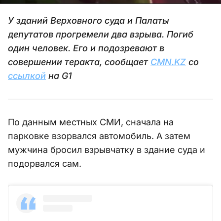
У зданий Верховного суда и Палаты
депутатов прогремели два взрыва. Погиб
один человек. Его и подозревают в
совершении теракта, сообщает
CMN.KZ
со
ссылкой
на G1
По данным местных СМИ, сначала на
парковке взорвался автомобиль. А затем
мужчина бросил взрывчатку в здание суда и
подорвался сам.