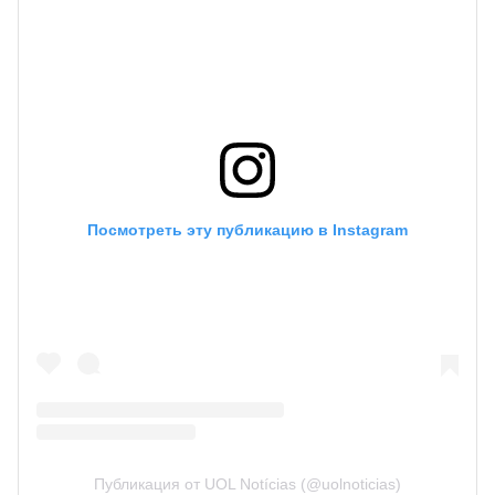
Посмотреть эту публикацию в Instagram
Публикация от UOL Notícias (@uolnoticias)