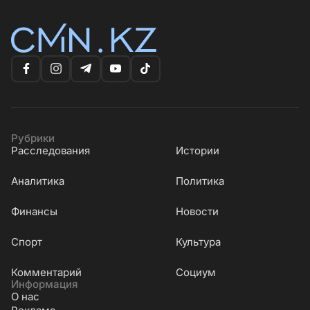
Рубрики
Расследования
Истории
Аналитика
Политика
Финансы
Новости
Cпорт
Культура
Комментарий
Социум
Информация
О нас