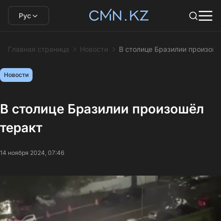
Рус
Главная страница
Новости
В столице Бразилии произошё
Новости
В столице Бразилии произошёл
теракт
14 ноября 2024, 07:46