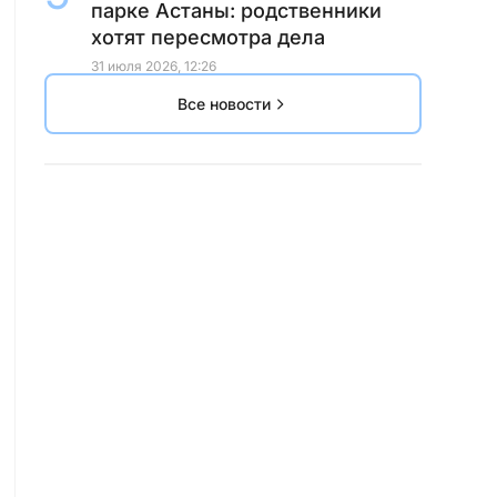
парке Астаны: родственники
хотят пересмотра дела
31 июля 2026, 12:26
Все новости