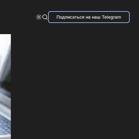
Подписаться на наш Telegram