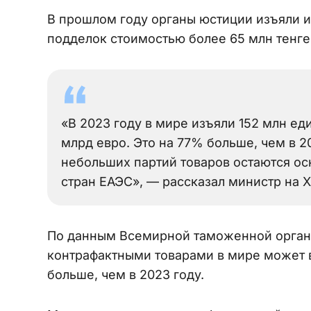
В прошлом году органы юстиции изъяли и
подделок стоимостью более 65 млн тенге. 
«В 2023 году в мире изъяли 152 млн е
млрд евро. Это на 77% больше, чем в 2
небольших партий товаров остаются о
стран ЕАЭС», — рассказал министр на 
По данным Всемирной таможенной органи
контрафактными товарами в мире может
больше, чем в 2023 году.