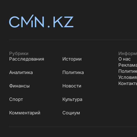
Рубрики
Информ
Расследования
Истории
О нас
Реклам
Политик
Аналитика
Политика
Условия
Контакт
Финансы
Новости
Cпорт
Культура
Комментарий
Социум