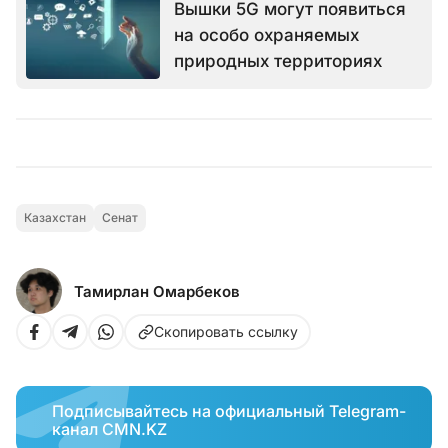
Вышки 5G могут появиться
на особо охраняемых
природных территориях
Казахстан
Сенат
Тамирлан Омарбеков
Скопировать ссылку
Подписывайтесь на официальный Telegram-
канал CMN.KZ