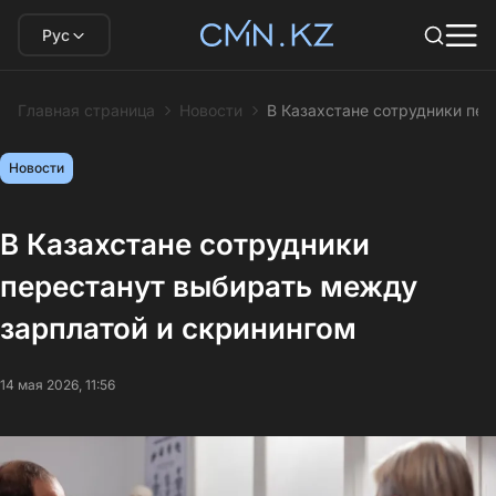
Рус
Главная страница
Новости
В Казахстане сотрудники пе
Новости
В Казахстане сотрудники
перестанут выбирать между
зарплатой и скринингом
14 мая 2026, 11:56