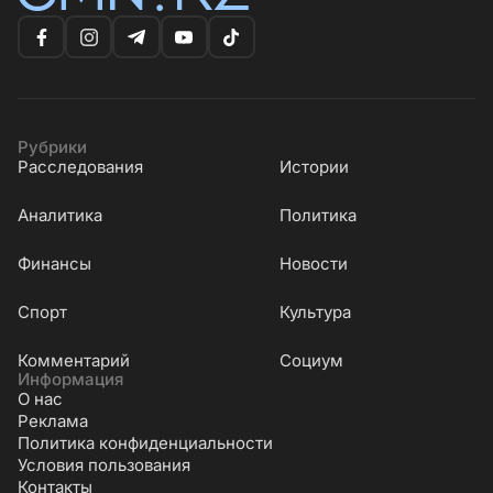
Рубрики
Расследования
Истории
Аналитика
Политика
Финансы
Новости
Cпорт
Культура
Комментарий
Социум
Информация
О нас
Реклама
Политика конфиденциальности
Условия пользования
Контакты