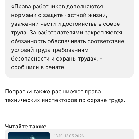
«Права работников дополняются
нормами о защите частной жизни,
уважении чести и достоинства в сфере
труда. За работодателями закрепляется
обязанность обеспечивать соответствие
условий труда требованиям
безопасности и охраны труда», –
сообщили в сенате.
Поправки также расширяют права
технических инспекторов по охране труда.
Читайте также
13:10, 13.05.2026