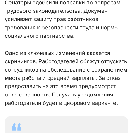
Сенаторы одобрили поправки по вопросам
трудового законодательства. Документ
усиливает защиту прав работников,
требования к безопасности труда и нормы
социального партнёрства.
Одно из ключевых изменений касается
скринингов. Работодателей обяжут отпускать
сотрудников на обследование с сохранением
места работы и средней зарплаты. За отказ
предоставить на это время предусмотрят
ответственность. Получать уведомления
работодатели будет в цифровом варианте.