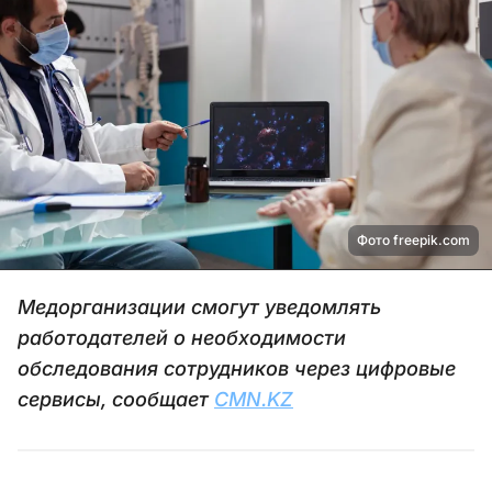
Фото freepik.com
Медорганизации смогут уведомлять
работодателей о необходимости
обследования сотрудников через цифровые
сервисы, сообщает
CMN.KZ