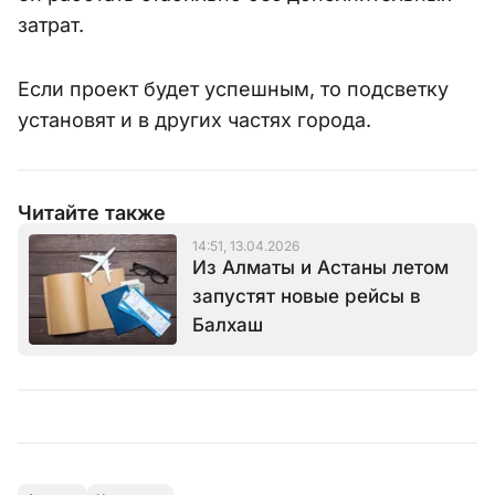
затрат.
Если проект будет успешным, то подсветку
установят и в других частях города.
Читайте также
14:51, 13.04.2026
Из Алматы и Астаны летом
запустят новые рейсы в
Балхаш