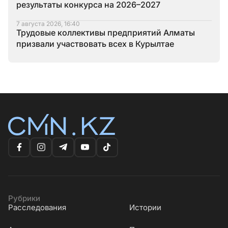
результаты конкурса на 2026–2027
7 августа 2026, 16:40
Трудовые коллективы предприятий Алматы
призвали участвовать всех в Курылтае
Рубрики
Расследования
Истории