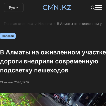
Рус
Главная страница
Новости
В Алматы на оживленном уча
Новости
В Алматы на оживленном участке
дороги внедрили современную
подсветку пешеходов
13 апреля 2026, 17:37