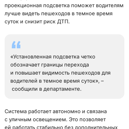
проекционная подсветка поможет водителям
лучше видеть пешеходов в темное время
суток и снизит риск ДТП.
«Установленная подсветка четко
обозначает границы перехода
и повышает видимость пешеходов для
водителей в темное время суток», –
сообщили в департаменте.
Система работает автономно и связана
с уличным освещением. Это позволяет
ей работать стабильно без дополнительных