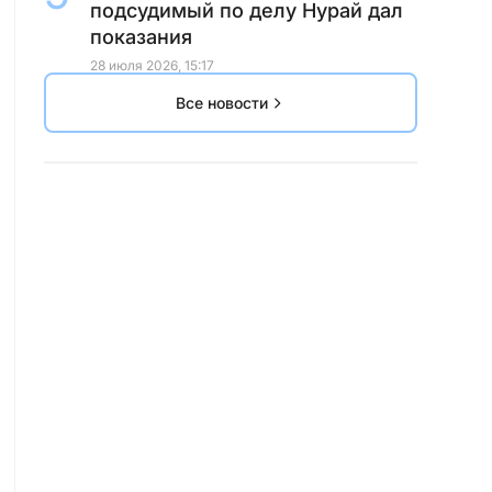
подсудимый по делу Нурай дал
показания
28 июля 2026, 15:17
Все новости