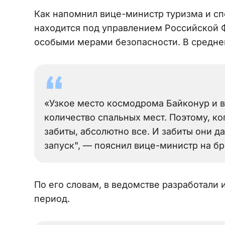
Как напомнил вице-министр туризма и с
находится под управлением Российской 
особыми мерами безопасности. В среднем
«Узкое место космодрома Байконур и в
количество спальных мест. Поэтому, ко
забиты, абсолютно все. И забиты они 
запуск", — пояснил вице-министр на бр
По его словам, в ведомстве разработали 
период.