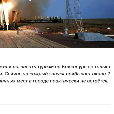
жили развивать туризм на Байконуре не только
ми. Сейчас на каждый запуск прибывает около 2
ичных мест в городе практически не остаётся,