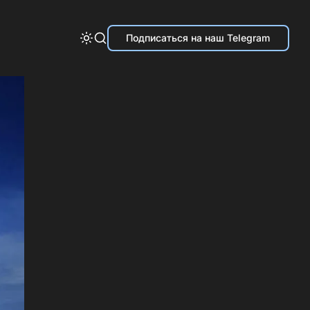
Подписаться на наш Telegram