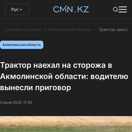
Рус
Главная страница
Акмолинская область
Трактор наехал
Акмолинская область
Трактор наехал на сторожа в
Акмолинской области: водителю
вынесли приговор
3 июня 2025, 17:43