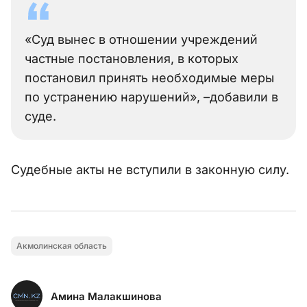
«Суд вынес в отношении учреждений
частные постановления, в которых
постановил принять необходимые меры
по устранению нарушений», –добавили в
суде.
Судебные акты не вступили в законную силу.
Акмолинская область
Амина Малакшинова