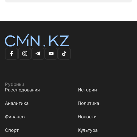
Рубрики
Расследования
Истории
Аналитика
Политика
Финансы
Новости
Cпорт
Культура