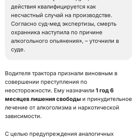
действия квалифицируется как
несчастный случай на производстве.
Согласно суд-мед экспертизы, смерть
охранника наступила по причине
алкогольного опьянения», – уточнили в
суде.
Водителя трактора признали виновным в
совершении преступления по
неосторожности. Ему назначили
1 год 6
месяцев лишения свободы
и принудительное
лечение от алкоголизма и наркотической
зависимости.
С целью предупреждения аналогичных