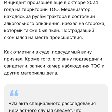
Инцидент произошёл ещё в октябре 2024
года на территории ТОО. Механизатор,
находясь за рулём трактора в состоянии
алкогольного опьянения, наехал на сторожа,
который также был пьян. Пострадавший
скончался на месте происшествия.
Как отметили в суде, подсудимый вину
признал. Кроме того, его вину подтвердили
свидетели, записи камер наблюдения ТОО и
другие материалы дела.
«Из акта специального расследования
несчастного случая следует, что