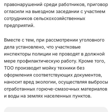
правонарушений среди работников, приговор
огласили на выездном заседании с участием
сотрудников сельскохозяйственных
предприятий.
Вместе с тем, при рассмотрении уголовного
дела установлено, что участковые
инспекторы полиции не проводят в должной
мере профилактическую работу. Кроме того,
ТОО производит мойку техники без
оформления соответствующих документов,
наносит вред экологии, осуществляя выбросы
отработанных горюче-смазочных материалов
и воды на землях населенных пунктов.