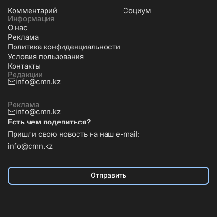
Комментарий
Социум
Информация
О нас
Реклама
Политика конфиденциальности
Условия пользования
Контакты
Редакции
info@cmn.kz
Реклама
info@cmn.kz
Есть чем поделиться?
Пришли свою новость на наш e-mail:
info@cmn.kz
Отправить