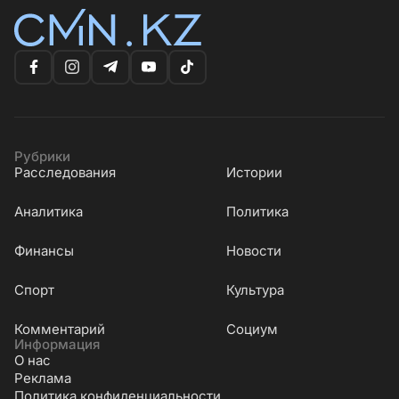
Рубрики
Расследования
Истории
Аналитика
Политика
Финансы
Новости
Cпорт
Культура
Комментарий
Социум
Информация
О нас
Реклама
Политика конфиденциальности