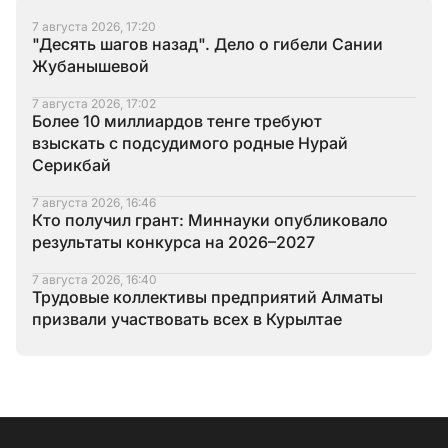
7 августа 2026, 17:20
"Десять шагов назад". Дело о гибели Сании
Жубанышевой
7 августа 2026, 17:02
Более 10 миллиардов тенге требуют
взыскать с подсудимого родные Нурай
Серикбай
7 августа 2026, 16:46
Кто получил грант: Миннауки опубликовало
результаты конкурса на 2026–2027
7 августа 2026, 16:40
Трудовые коллективы предприятий Алматы
призвали участвовать всех в Курылтае