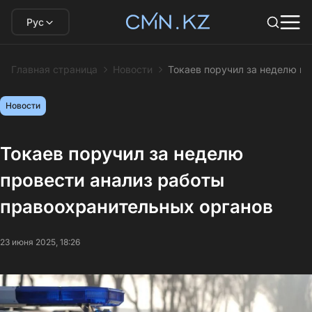
Рус
Главная страница
Новости
Токаев поручил за неделю п
Новости
Токаев поручил за неделю
провести анализ работы
правоохранительных органов
23 июня 2025, 18:26