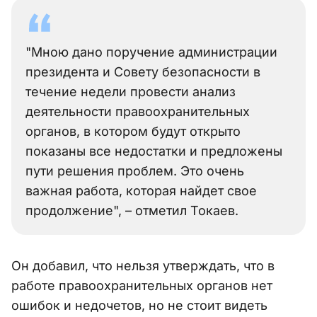
"Мною дано поручение администрации
президента и Совету безопасности в
течение недели провести анализ
деятельности правоохранительных
органов, в котором будут открыто
показаны все недостатки и предложены
пути решения проблем. Это очень
важная работа, которая найдет свое
продолжение", – отметил Токаев.
Он добавил, что нельзя утверждать, что в
работе правоохранительных органов нет
ошибок и недочетов, но не стоит видеть