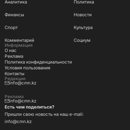
Аналитика
Политика
Финансы
Новости
Cпорт
Культура
Комментарий
Социум
Информация
О нас
Реклама
Политика конфиденциальности
Условия пользования
Контакты
Редакции
info@cmn.kz
Реклама
info@cmn.kz
Есть чем поделиться?
Пришли свою новость на наш e-mail:
info@cmn.kz