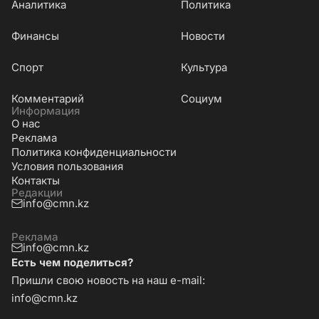
Аналитика
Политика
Финансы
Новости
Cпорт
Культура
Комментарий
Социум
Информация
О нас
Реклама
Политика конфиденциальности
Условия пользования
Контакты
Редакции
info@cmn.kz
Реклама
info@cmn.kz
Есть чем поделиться?
Пришли свою новость на наш e-mail:
info@cmn.kz