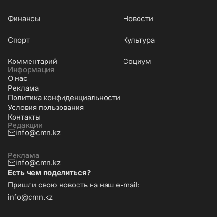
Финансы
Новости
Cпорт
Культура
Комментарий
Социум
Информация
О нас
Реклама
Политика конфиденциальности
Условия пользования
Контакты
Редакции
info@cmn.kz
Реклама
info@cmn.kz
Есть чем поделиться?
Пришли свою новость на наш e-mail:
info@cmn.kz