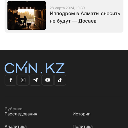
28 марта 2024, 10:30
Ипподром в Алматы сносить
не будут — Досаев
Рубрики
Расследования
Истории
Аналитика
Политика