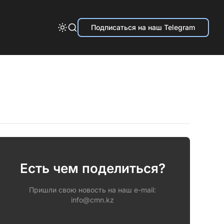
Подписаться на наш Telegram
Есть чем поделиться?
Пришли свою новость на наш e-mail:
info@cmn.kz