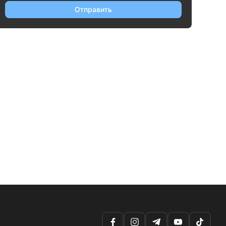
Отправить