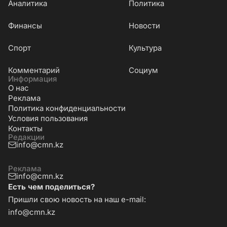
Аналитика
Политика
Финансы
Новости
Cпорт
Культура
Комментарий
Социум
Информация
О нас
Реклама
Политика конфиденциальности
Условия пользования
Контакты
Редакции
info@cmn.kz
Реклама
info@cmn.kz
Есть чем поделиться?
Пришли свою новость на наш e-mail:
info@cmn.kz