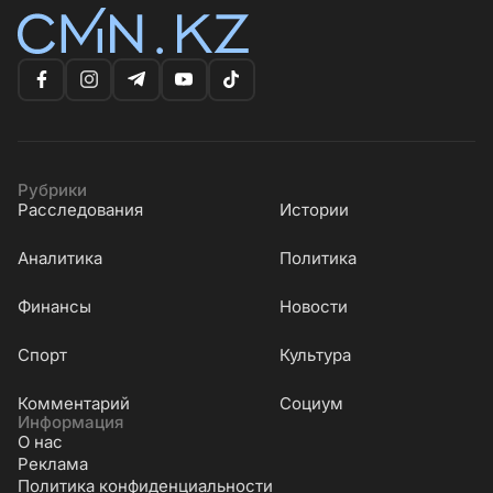
Рубрики
Расследования
Истории
Аналитика
Политика
Финансы
Новости
Cпорт
Культура
Комментарий
Социум
Информация
О нас
Реклама
Политика конфиденциальности