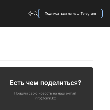
Подписаться на наш Telegram
Есть чем поделиться?
Пришли свою новость на наш e-mail:
info@cmn.kz