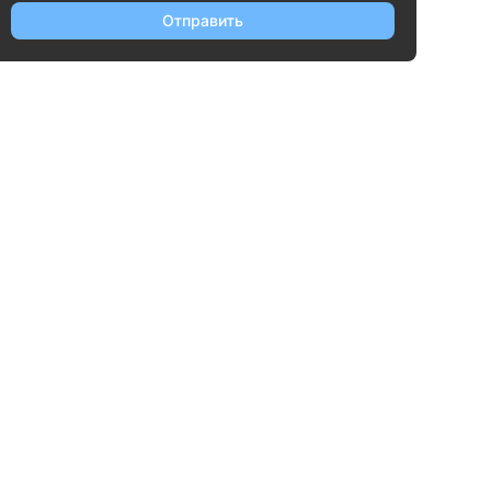
Отправить