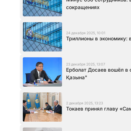
сокращениях
24 декабря 2025, 10:01
Триллионы в экономику: 
23 декабря 2025, 13:07
Ерболат Досаев вошёл в 
Қазына"
2 декабря 2025, 13:23
Токаев принял главу «С