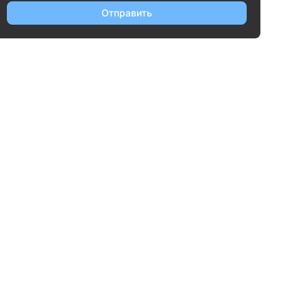
Отправить