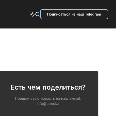
Подписаться на наш Telegram
Есть чем поделиться?
Пришли свою новость на наш e-mail:
info@cmn.kz