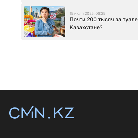
15 июля 2025, 08:25
Почти 200 тысяч за туалет
Казахстане?