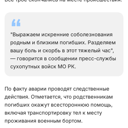
"Выражаем искренние соболезнования
родным и близким погибших. Разделяем
вашу боль и скорбь в этот тяжелый час",
— говорится в сообщении пресс-службы
cухопутных войск МО РК.
По факту аварии проводят следственные
действия. Отметается, что родственникам
погибших окажут всестороннюю помощь,
включая транспортировку тел к месту
проживания военным бортом.