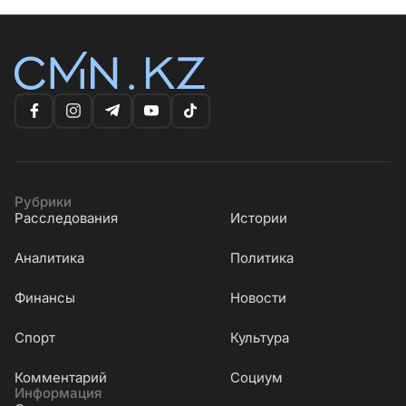
Рубрики
Расследования
Истории
Аналитика
Политика
Финансы
Новости
Cпорт
Культура
Комментарий
Социум
Информация