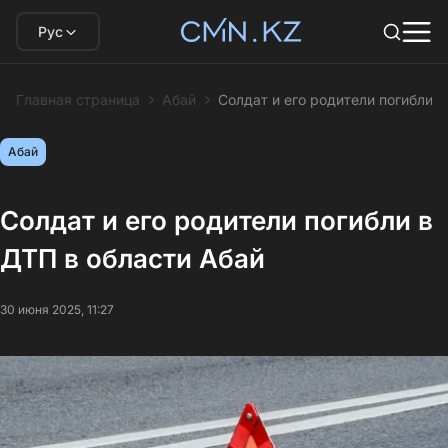
Рус
Главная страница
Абай
Солдат и его родители погибли в
Абай
Солдат и его родители погибли в
ДТП в области Абай
30 июня 2025, 11:27