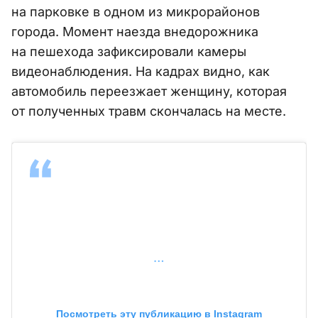
на парковке в одном из микрорайонов
города. Момент наезда внедорожника
на пешехода зафиксировали камеры
видеонаблюдения. На кадрах видно, как
автомобиль переезжает женщину, которая
от полученных травм скончалась на месте.
…
Посмотреть эту публикацию в Instagram