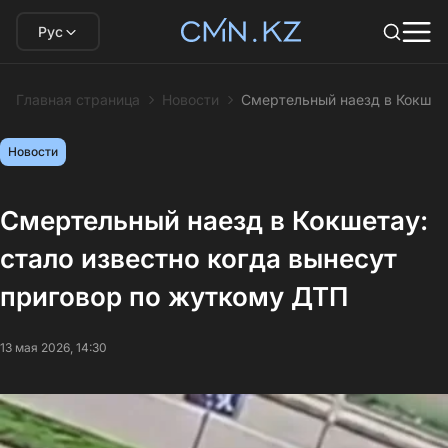
Рус
Главная страница
Новости
Смертельный наезд в Кокшета
Новости
Смертельный наезд в Кокшетау:
стало известно когда вынесут
приговор по жуткому ДТП
13 мая 2026, 14:30