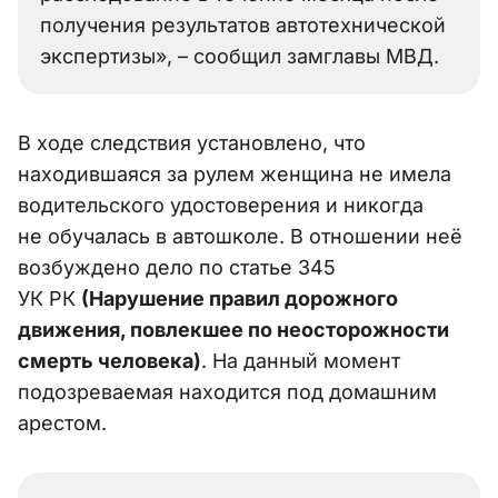
получения результатов автотехнической
экспертизы», – сообщил замглавы МВД.
В ходе следствия установлено, что
находившаяся за рулем женщина не имела
водительского удостоверения и никогда
не обучалась в автошколе. В отношении неё
возбуждено дело по статье 345
УК РК
(Нарушение правил дорожного
движения, повлекшее по неосторожности
смерть человека)
. На данный момент
подозреваемая находится под домашним
арестом.