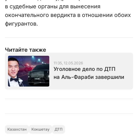
в судебные органы для вынесения
окончательного вердикта в отношении обоих
фигурантов.
Читайте также
11:35, 12.05.2026
Уголовное дело по ДТП
на Аль-Фараби завершили
Казахстан
Кокшетау
ДТП