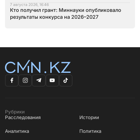
7 августа 2026, 16:46
Кто получил грант: Миннауки опубликовало
результаты конкурса на 2026–2027
Рубрики
Расследования
Истории
Аналитика
Политика