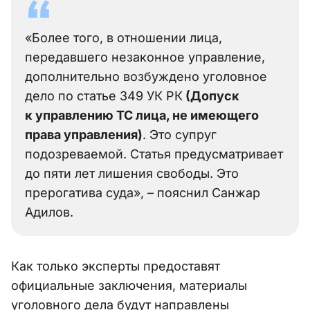
«Более того, в отношении лица,
передавшего незаконное управление,
дополнительно возбуждено уголовное
дело по статье 349 УК РК
(Допуск
к управлению ТС лица, не имеющего
права управления)
. Это супруг
подозреваемой. Статья предусматривает
до пяти лет лишения свободы. Это
прерогатива суда», – пояснил Санжар
Адилов.
Как только эксперты предоставят
официальные заключения, материалы
уголовного дела будут направлены