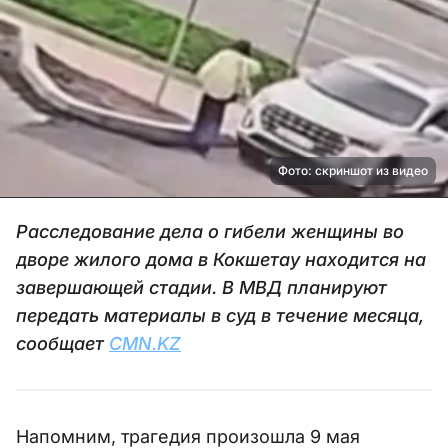
Фото: скриншот из видео
Расследование дела о гибели женщины во
дворе жилого дома в Кокшетау находится на
завершающей стадии. В МВД планируют
передать материалы в суд в течение месяца,
сообщает
CMN.KZ
Напомним, трагедия произошла 9 мая