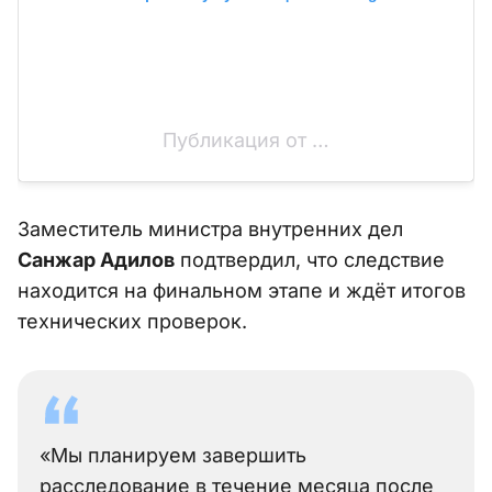
Публикация от …
Заместитель министра внутренних дел
Санжар Адилов
подтвердил, что следствие
находится на финальном этапе и ждёт итогов
технических проверок.
«Мы планируем завершить
расследование в течение месяца после