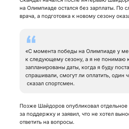
на Олимпиаде остался без зарплаты. По с
врача, а подготовка к новому сезону ока
«С момента победы на Олимпиаде у мен
к следующему сезону, а я не понимаю 
запланированы даты, когда я буду пост
спрашивали, смогут ли оплатить, один ч
сказал спортсмен.
Позже Шайдоров опубликовал отдельное 
за поддержку и заявил, что не хотел вын
ответить на вопросы.