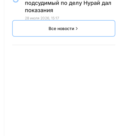
подсудимый по делу Нурай дал
показания
28 июля 2026, 15:17
Все новости