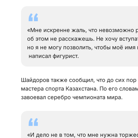
«Мне искренне жаль, что невозможно 
об этом не расскажешь. Не хочу вступа
но я не могу позволить, чтобы моё имя
написал фигурист.
Шайдоров также сообщил, что до сих пор
мастера спорта Казахстана. По его слова
завоевал серебро чемпионата мира.
«И дело не в том, что мне нужна торж