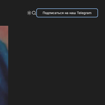
Подписаться на наш Telegram