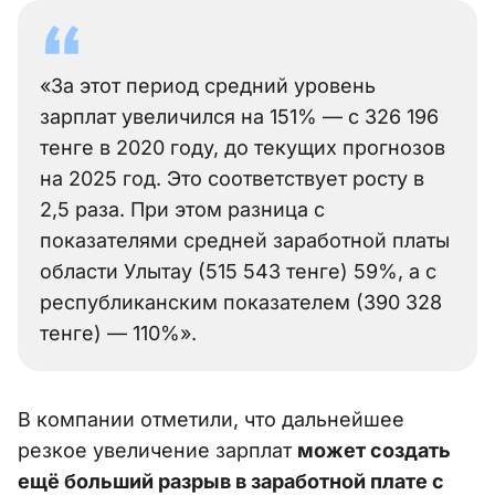
«За этот период средний уровень
зарплат увеличился на 151% — с 326 196
тенге в 2020 году, до текущих прогнозов
на 2025 год. Это соответствует росту в
2,5 раза. При этом разница с
показателями средней заработной платы
области Улытау (515 543 тенге) 59%, а с
республиканским показателем (390 328
тенге) — 110%».
В компании отметили, что дальнейшее
резкое увеличение зарплат
может создать
ещё больший разрыв в заработной плате с