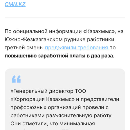
CMN.KZ
По официальной информации «Казахмыс», на
Южно-Жезказганском руднике работники
третьей смены
предъявили требования
по
повышению заработной платы в два раза
.
«Генеральный директор ТОО
«Корпорация Казахмыс» и представители
профсоюзных организаций провели с
работниками разъяснительную работу.
Они отметили, что минимальная