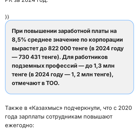
}}
При повышении заработной платы на
8,5% среднее значение по корпорации
вырастет до 822 000 тенге (в 2024 году
— 730 431 тенге). Для работников
подземных профессий — до 1,3 млн
тенге (в 2024 году — 1, 2 млн тенге),
отмечают в ТОО.
Также в «Казахмыс» подчеркнули, что с 2020
года зарплаты сотрудникам повышают
ежегодно: