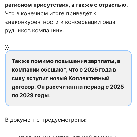
регионом присутствия, а также с отраслью
.
Что в конечном итоге приведёт к
«неконкурентности и консервации ряда
рудников компании».
}}
Также помимо повышения зарплаты, в
компании обещают, что с 2025 года в
силу вступит новый Коллективный
договор. Он рассчитан на период с 2025
по 2029 годы.
В документе предусмотрены: