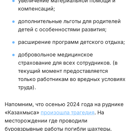
увеличение материальной помощи и
компенсаций;
дополнительные льготы для родителей
детей с особенностями развития;
расширение программ детского отдыха;
добровольное медицинское
страхование для всех сотрудников. (в
текущий момент предоставляется
только работникам во вредных условиях
труда).
Напомним, что осенью 2024 года на руднике
«Казахмыса»
произошла трагедия
. На
месторождении где проводили
буровзрывные работы погибли шахтеры.