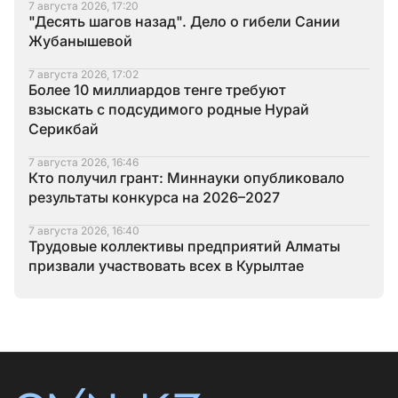
7 августа 2026, 17:20
"Десять шагов назад". Дело о гибели Сании
Жубанышевой
7 августа 2026, 17:02
Более 10 миллиардов тенге требуют
взыскать с подсудимого родные Нурай
Серикбай
7 августа 2026, 16:46
Кто получил грант: Миннауки опубликовало
результаты конкурса на 2026–2027
7 августа 2026, 16:40
Трудовые коллективы предприятий Алматы
призвали участвовать всех в Курылтае