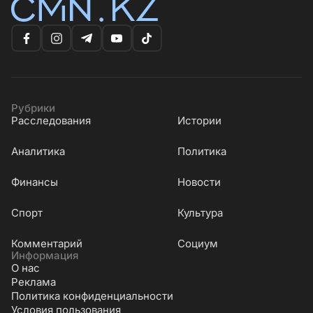
Рубрики
Расследования
Истории
Аналитика
Политика
Финансы
Новости
Cпорт
Культура
Комментарий
Социум
Информация
О нас
Реклама
Политика конфиденциальности
Условия пользования