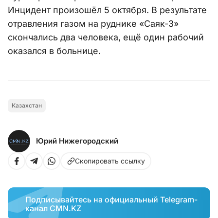
Инцидент произошёл 5 октября. В результате
отравления газом на руднике «Саяк-3»
скончались два человека, ещё один рабочий
оказался в больнице.
Казахстан
Юрий Нижегородский
Скопировать ссылку
Подписывайтесь на официальный Telegram-
канал CMN.KZ