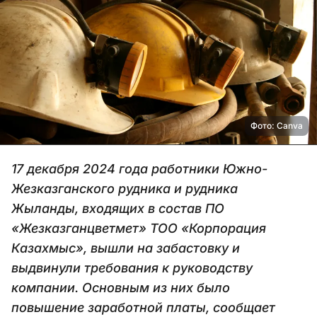
Фото: Canva
17 декабря 2024 года работники Южно-
Жезказганского рудника и рудника
Жыланды, входящих в состав ПО
«Жезказганцветмет» ТОО «Корпорация
Казахмыс», вышли на забастовку и
выдвинули требования к руководству
компании. Основным из них было
повышение заработной платы, сообщает