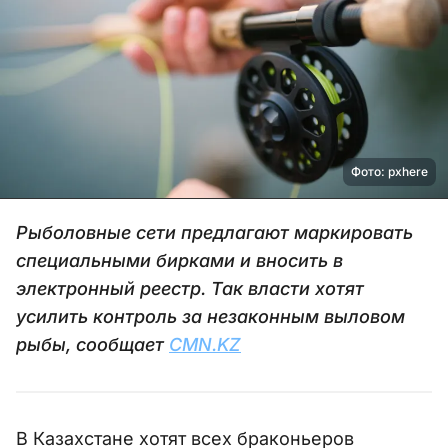
Фото: pxhere
Рыболовные сети предлагают маркировать
специальными бирками и вносить в
электронный реестр. Так власти хотят
усилить контроль за незаконным выловом
рыбы, сообщает
CMN.KZ
В Казахстане хотят всех браконьеров