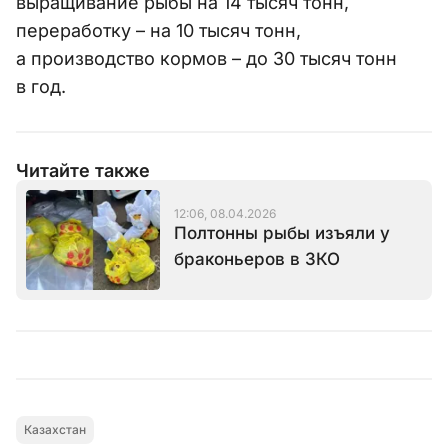
выращивание рыбы на 14 тысяч тонн,
переработку – на 10 тысяч тонн,
а производство кормов – до 30 тысяч тонн
в год.
Читайте также
12:06, 08.04.2026
Полтонны рыбы изъяли у
браконьеров в ЗКО
Казахстан