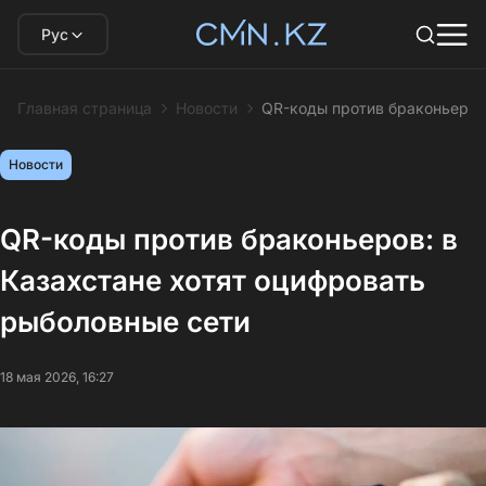
Рус
Главная страница
Новости
QR-коды против браконьеров:
Новости
QR-коды против браконьеров: в
Казахстане хотят оцифровать
рыболовные сети
18 мая 2026, 16:27