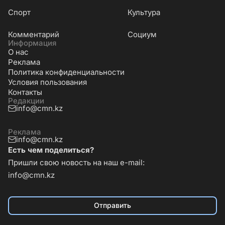
Cпорт
Культура
Комментарий
Социум
Информация
О нас
Реклама
Политика конфиденциальности
Условия пользования
Контакты
Редакции
info@cmn.kz
Реклама
info@cmn.kz
Есть чем поделиться?
Пришли свою новость на наш e-mail:
info@cmn.kz
Отправить