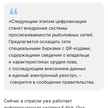
«Следующим этапом цифровизации
станет внедрение системы
прослеживаемости рыболовных сетей.
Предлагается оснащать сети
специальными бирками с QR-кодами,
содержащими сведения о владельце
и характеристиках орудия лова,
с последующим внесением данных
в единый электронный реестр», –
говорится в сообщении правительства.
Сейчас в отрасли уже работает
информационная система E-fish. Она