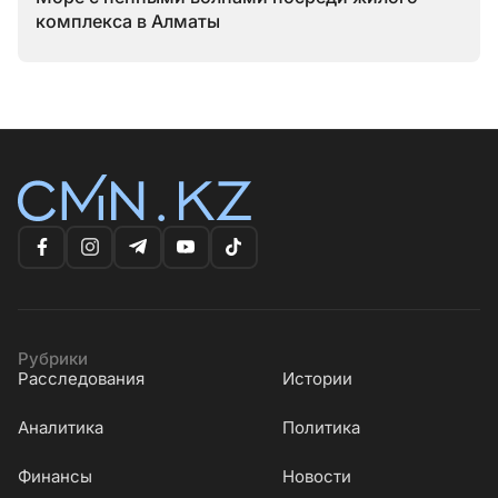
комплекса в Алматы
Рубрики
Расследования
Истории
Аналитика
Политика
Финансы
Новости