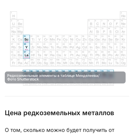
Редкоземельные элементы в таблице Менделеева/
Фото Shutterstock
Цена редкоземельных металлов
О том, сколько можно будет получить от