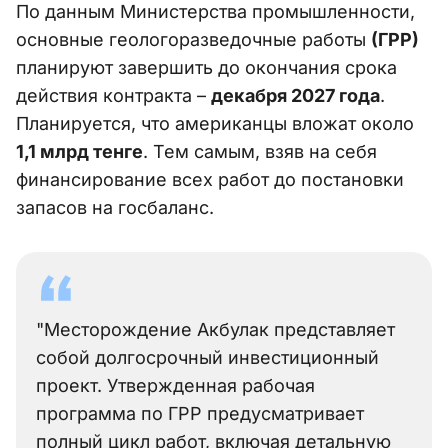
По данным Министерства промышленности,
основные геологоразведочные работы
(ГРР)
планируют завершить до окончания срока
действия контракта –
декабря 2027 года
.
Планируется, что американцы вложат около
1,1 млрд тенге
. Тем самым, взяв на себя
финансирование всех работ до постановки
запасов на госбаланс.
"Месторождение Акбулак представляет
собой долгосрочный инвестиционный
проект. Утвержденная рабочая
программа по ГРР предусматривает
полный цикл работ, включая детальную