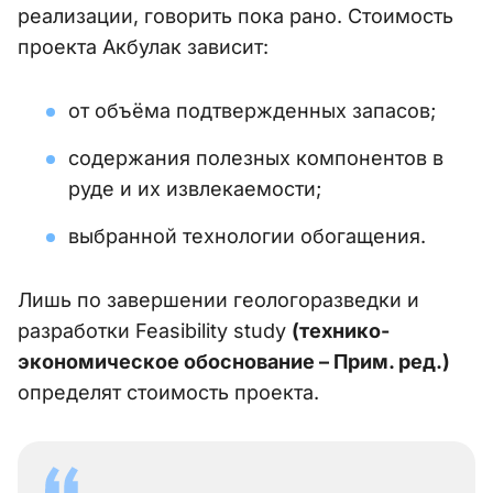
реализации, говорить пока рано. Стоимость
проекта Акбулак зависит:
от объёма подтвержденных запасов;
содержания полезных компонентов в
руде и их извлекаемости;
выбранной технологии обогащения.
Лишь по завершении геологоразведки и
разработки Feasibility study
(технико-
экономическое обоснование – Прим. ред.)
определят стоимость проекта.