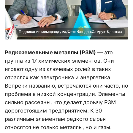
Подписание меморандума/Фото Фонда «Самрук-Қазына»
Редкоземельные металлы (РЗМ)
— это
группа из 17 химических элементов. Они
играют одну из ключевых ролей в таких
отраслях как электроника и энергетика.
Вопреки названию, встречаются они часто, но
проблема в низкой концентрации. Элементы
сильно рассеяны, что делает добычу РЗМ
дорогостоящим предприятием. К 30
различным элементам редкого сырья
относятся не только металлы, но и газы.