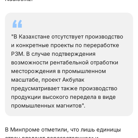
"В Казахстане отсутствует производство
и конкретные проекты по переработке
РЗМ. В случае подтверждения
возможности рентабельной отработки
месторождения в промышленном
масштабе, проект Акбулак
предусматривает также производство
продукции высокого передела в виде
промышленных магнитов".
В Минпроме отметили, что лишь единицы