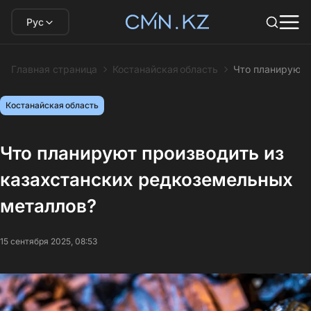
Рус
Главная страница
Костанайская область
Что планируют 
Костанайская область
Что планируют производить из
казахстанских редкоземельных
металлов?
15 сентября 2025, 08:53