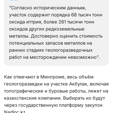
"Согласно историческим данным,
участок содержит порядка 68 тысяч тонн
оксида иттрия, более 261 тысячи тонн
оксидов других редкоземельные
металлы. Достоверно оценить стоимость
потенциальных запасов металлов на
ранних стадиях геологоразведочных
работ на месторождении невозможно".
Как отмечают в Минпроме, весь объём
геологоразведки на участке Акбулак, включая
топографические и буровые работы, ляжет на
казахстанские компании. Выбирать их будут
через государственную платформу закупок
Nadloc.kz.