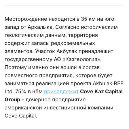
Месторождение находится в 35 км на юго-
запад от Аркалыка. Согласно историческим
геологическим данным, территория
содержит запасы редкоземельных
элементов. Участок Акбулак принадлежит
государственному АО «Казгеология».
Поэтому именно они вошли в состав
совместного предприятия, которое будет
заниматься реализацией проекта Akbulak REE
Ltd. 75% в нём
принадлежит
Cove Kaz Capital
Group
– дочернее предприятие
американской инвестиционной компании
Cove Capital.