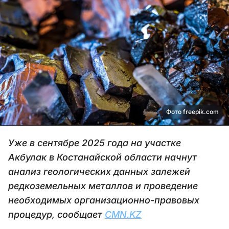
Фото freepik.com
Уже в сентябре 2025 года на участке
Акбулак в Костанайской области начнут
анализ геологических данных залежей
редкоземельных металлов и проведение
необходимых организационно-правовых
процедур, сообщает
CMN.KZ