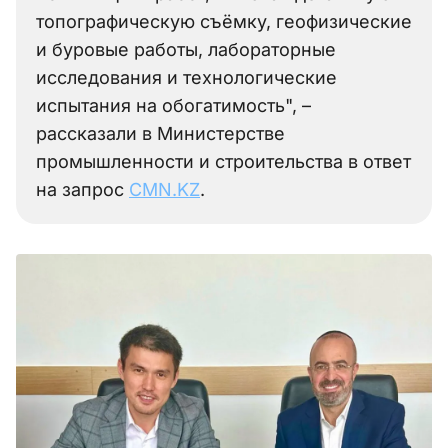
топографическую съёмку, геофизические
и буровые работы, лабораторные
исследования и технологические
испытания на обогатимость", –
рассказали в Министерстве
промышленности и строительства в ответ
на запрос
CMN.KZ
.