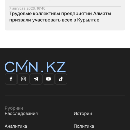
7 августа 2026, 16:40
Трудовые коллективы предприятий Алматы
призвали участвовать всех в Курылтае
Рубрики
Расследования
Истории
Аналитика
Политика