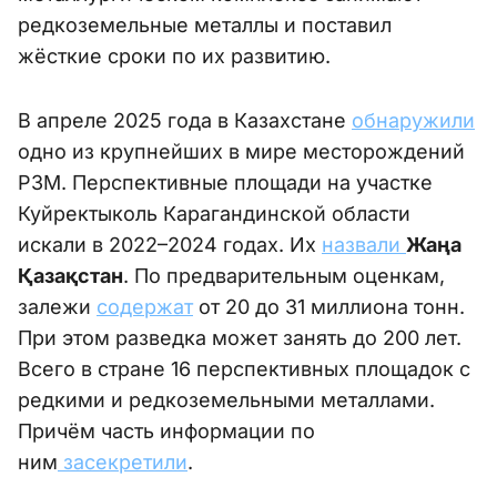
редкоземельные металлы и поставил
жёсткие сроки по их развитию.
В апреле 2025 года в Казахстане
обнаружили
одно из крупнейших в мире месторождений
РЗМ. Перспективные площади на участке
Куйректыколь Карагандинской области
искали в 2022–2024 годах. Их
назвали
Жаңа
Қазақстан
. По предварительным оценкам,
залежи
содержат
от 20 до 31 миллиона тонн.
При этом разведка может занять до 200 лет.
Всего в стране 16 перспективных площадок с
редкими и редкоземельными металлами.
Причём часть информации по
ним
засекретили
.