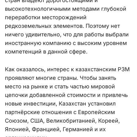
стран владеют дорогостоящими и
высокотехнологичными методами глубокой
переработки месторождений
редкоземельных элементов. Поэтому нет
ничего удивительно, что для работы выбрали
иностранную компанию с высоким уровнем
компетенций в данной сфере.
Как оказалось, интерес к казахстанским РЗМ
проявляют многие страны. Чтобы занять
место на рынке и стать частью мировой
цепочки добавленной стоимости и привлечь
новые инвестиции, Казахстан установил
партнёрские отношения с Европейским
Союзом, США, Великобританией, Кореей,
Японией, Францией, Германией и их