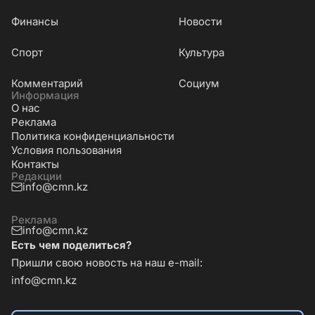
Финансы
Новости
Cпорт
Культура
Комментарий
Социум
Информация
О нас
Реклама
Политика конфиденциальности
Условия пользования
Контакты
Редакции
info@cmn.kz
Реклама
info@cmn.kz
Есть чем поделиться?
Пришли свою новость на наш e-mail:
info@cmn.kz