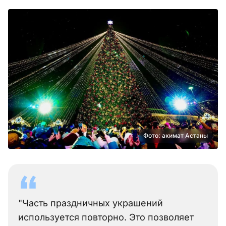
Фото: акимат Астаны
"Часть праздничных украшений
используется повторно. Это позволяет