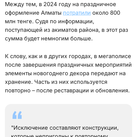
Между тем, в 2024 году на праздничное
оформление Алматы
потратили
около 800
млн тенге. Судя по информации,
поступающей из акиматов района, в этот раз
сумма будет немногим больше.
К слову, как и в других городах, в мегаполисе
после завершения праздничных мероприятий
элементы новогоднего декора передают на
хранение. Часть из них используется
повторно – после реставрации и обновления.
"Исключение составляют конструкции,
которые непригодны к повторному