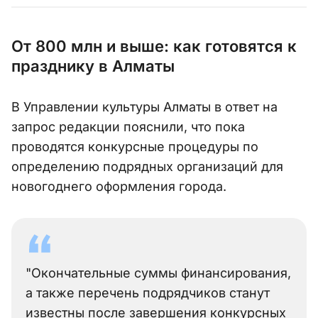
От 800 млн и выше: как готовятся к
празднику в Алматы
В Управлении культуры Алматы в ответ на
запрос редакции пояснили, что пока
проводятся конкурсные процедуры по
определению подрядных организаций для
новогоднего оформления города.
"Окончательные суммы финансирования,
а также перечень подрядчиков станут
известны после завершения конкурсных