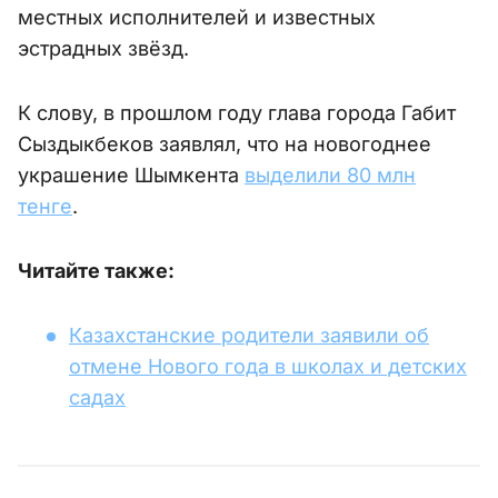
местных исполнителей и известных
эстрадных звёзд.
К слову, в прошлом году глава города Габит
Сыздыкбеков заявлял, что на новогоднее
украшение Шымкента
выделили 80 млн
тенге
.
Читайте также:
Казахстанские родители заявили об
отмене Нового года в школах и детских
садах