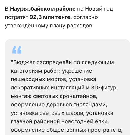
В
Наурызбайском районе
на Новый год
потратят
92,3 млн тенге
, согласно
утверждённому плану расходов.
"Бюджет распределён по следующим
категориям работ: украшение
пешеходных мостов, установка
декоративных инсталляций и 3D-фигур,
монтаж световых кронштейнов,
оформление деревьев гирляндами,
установка световых шаров, установка
главной районной новогодней ёлки,
оформление общественных пространств,