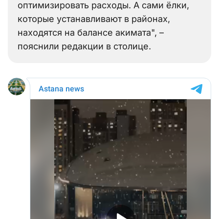
оптимизировать расходы. А сами ёлки,
которые устанавливают в районах,
находятся на балансе акимата", –
пояснили редакции в столице.