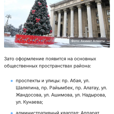
Фото: Акимат Алматы
Зато оформление появится на основных
общественных пространствах района:
проспекты и улицы: пр. Абая, ул.
Шаляпина, пр. Райымбек, пр. Алатау, ул.
Жандосова, ул. Ашимова, ул. Надырова,
ул. Кунаева;
административный квартал: Аппарат