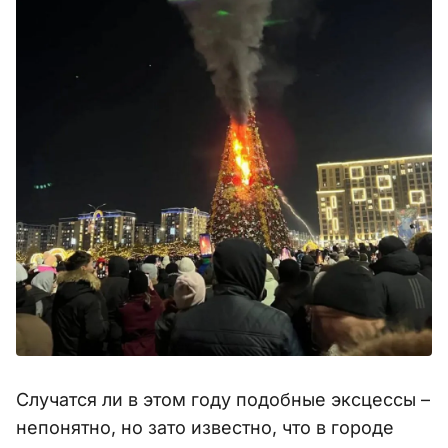
Случатся ли в этом году подобные эксцессы –
непонятно, но зато известно, что в городе