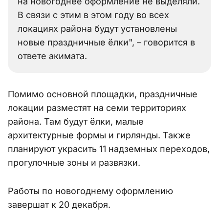
на новогоднее оформление не выделяли.
В связи с этим в этом году во всех
локациях района будут установлены
новые праздничные ёлки", – говорится в
ответе акимата.
Помимо основной площадки, праздничные
локации разместят на семи территориях
района. Там будут ёлки, малые
архитектурные формы и гирлянды. Также
планируют украсить 11 надземных переходов,
прогулочные зоны и развязки.
Работы по новогоднему оформлению
завершат к 20 декабря.