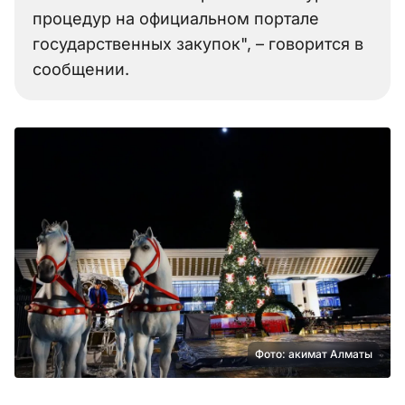
процедур на официальном портале
государственных закупок", – говорится в
сообщении.
Фото: акимат Алматы