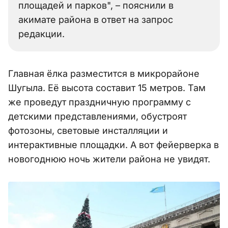
площадей и парков", – пояснили в
акимате района в ответ на запрос
редакции.
Главная ёлка разместится в микрорайоне
Шугыла. Её высота составит 15 метров. Там
же проведут праздничную программу с
детскими представлениями, обустроят
фотозоны, световые инсталляции и
интерактивные площадки. А вот фейерверка в
новогоднюю ночь жители района не увидят.