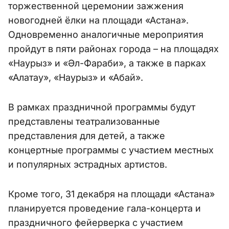
торжественной церемонии зажжения
новогодней ёлки на площади «Астана».
Одновременно аналогичные мероприятия
пройдут в пяти районах города – на площадях
«Наурыз» и «Әл-Фараби», а также в парках
«Алатау», «Наурыз» и «Абай».
В рамках праздничной программы будут
представлены театрализованные
представления для детей, а также
концертные программы с участием местных
и популярных эстрадных артистов.
Кроме того, 31 декабря на площади «Астана»
планируется проведение гала-концерта и
праздничного фейерверка с участием