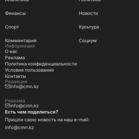
Финансы
Новости
Cпорт
Культура
Комментарий
Социум
Информация
О нас
Реклама
Политика конфиденциальности
Условия пользования
Контакты
Редакции
info@cmn.kz
Реклама
info@cmn.kz
Есть чем поделиться?
Пришли свою новость на наш e-mail:
info@cmn.kz