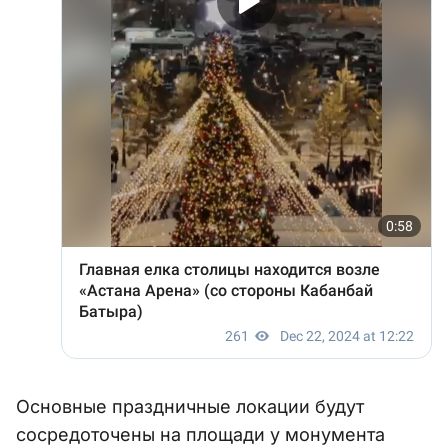
Основные праздничные локации будут
сосредоточены на площади у монумента