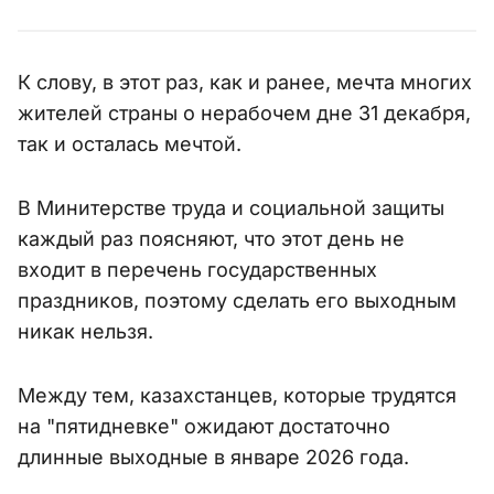
К слову, в этот раз, как и ранее, мечта многих
жителей страны о нерабочем дне 31 декабря,
так и осталась мечтой.
В Минитерстве труда и социальной защиты
каждый раз поясняют, что этот день не
входит в перечень государственных
праздников, поэтому сделать его выходным
никак нельзя.
Между тем, казахстанцев, которые трудятся
на "пятидневке" ожидают достаточно
длинные выходные в январе 2026 года.