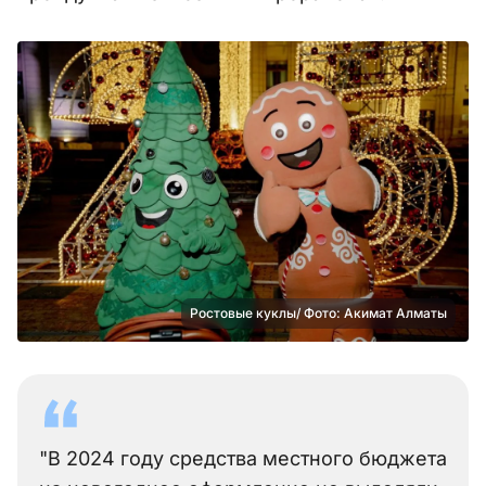
Ростовые куклы/ Фото: Акимат Алматы
"В 2024 году средства местного бюджета