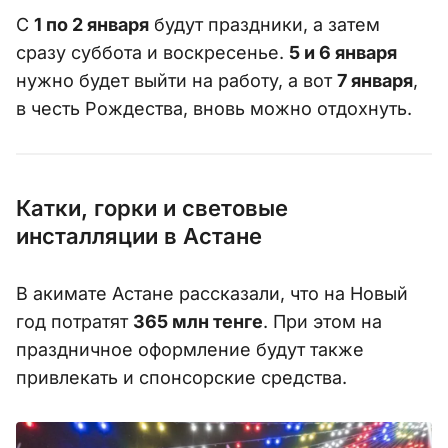
С
1 по 2 января
будут праздники, а затем
сразу суббота и воскресенье.
5 и 6 января
нужно будет выйти на работу, а вот
7 января
,
в честь Рождества, вновь можно отдохнуть.
Катки, горки и световые
инсталляции в Астане
В акимате Астане рассказали, что на Новый
год потратят
365 млн тенге
. При этом на
праздничное оформление будут также
привлекать и спонсорские средства.