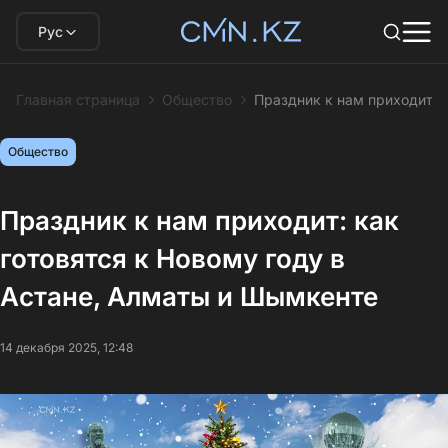
Рус
Главная страница
Общество
Праздник к нам приходит: 
Общество
Праздник к нам приходит: как
готовятся к Новому году в
Астане, Алматы и Шымкенте
14 декабря 2025, 12:48