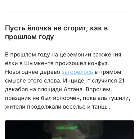
Пусть ёлочка не сгорит, как в
прошлом году
В прошлом году на церемонии зажжения
ёлки в Шымкенте произошёл конфуз.
Новогоднее дерево
загорелось
в прямом
смысле этого слова. Инцидент случился 21
декабря на площади Астана. Впрочем,
праздник не был испорчен, пока ель тушили,
жители продолжали веселье и танцы.