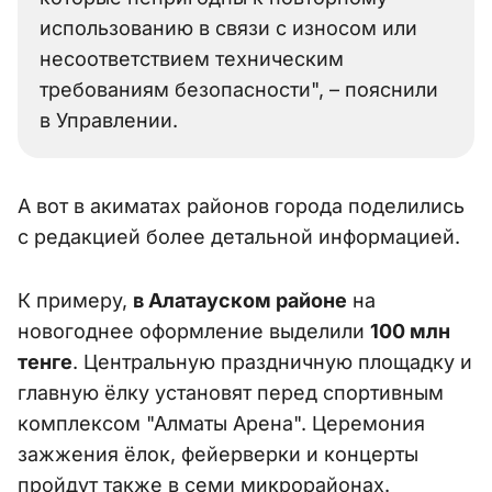
использованию в связи с износом или
несоответствием техническим
требованиям безопасности", – пояснили
в Управлении.
А вот в акиматах районов города поделились
с редакцией более детальной информацией.
К примеру,
в Алатауском районе
на
новогоднее оформление выделили
100 млн
тенге
. Центральную праздничную площадку и
главную ёлку установят перед спортивным
комплексом "Алматы Арена". Церемония
зажжения ёлок, фейерверки и концерты
пройдут также в семи микрорайонах.