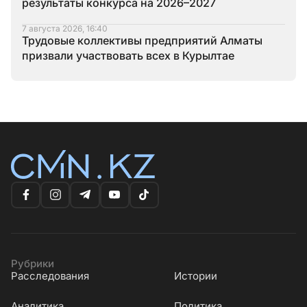
результаты конкурса на 2026–2027
7 августа 2026, 16:40
Трудовые коллективы предприятий Алматы
призвали участвовать всех в Курылтае
Рубрики
Расследования
Истории
Аналитика
Политика