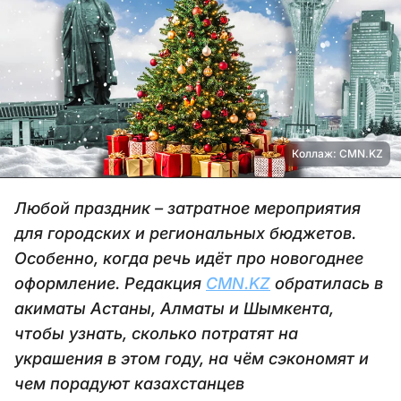
Коллаж: CMN.KZ
Любой праздник – затратное мероприятия
для городских и региональных бюджетов.
Особенно, когда речь идёт про новогоднее
оформление. Редакция
CMN.KZ
обратилась в
акиматы Астаны, Алматы и Шымкента,
чтобы узнать, сколько потратят на
украшения в этом году, на чём сэкономят и
чем порадуют казахстанцев