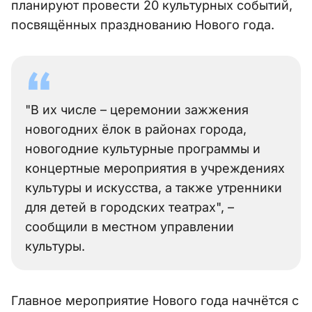
планируют провести 20 культурных событий,
посвящённых празднованию Нового года.
"В их числе – церемонии зажжения
новогодних ёлок в районах города,
новогодние культурные программы и
концертные мероприятия в учреждениях
культуры и искусства, а также утренники
для детей в городских театрах", –
сообщили в местном управлении
культуры.
Главное мероприятие Нового года начнётся с