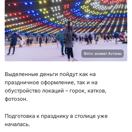
Фото: акимат Астаны
Выделенные деньги пойдут как на
праздничное оформление, так и на
обустройство локаций – горок, катков,
фотозон.
Подготовка к празднику в столице уже
началась.