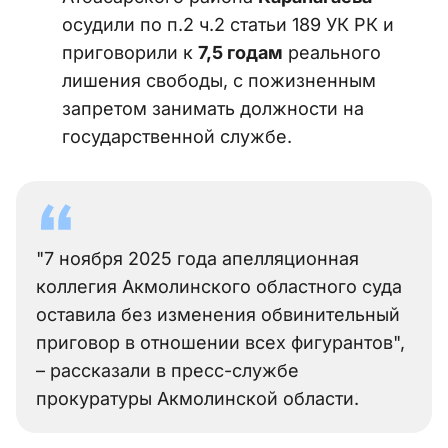
осудили по п.2 ч.2 статьи 189 УК РК и
приговорили к
7,5 годам
реального
лишения свободы, с пожизненным
запретом занимать должности на
государственной службе.
"7 ноября 2025 года апелляционная
коллегия Акмолинского областного суда
оставила без изменения обвинительный
приговор в отношении всех фигурантов",
– рассказали в пресс-службе
прокуратуры Акмолинской области.