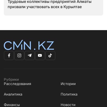
Трудовые коллективы предприятий Алматы
призвали участвовать всех в Курылтае
Рубрики
Расследования
Истории
Аналитика
Политика
Финансы
Новости