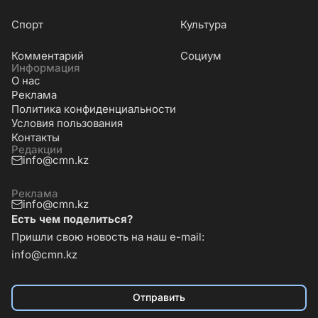
Cпорт
Культура
Комментарий
Социум
Информация
О нас
Реклама
Политика конфиденциальности
Условия пользования
Контакты
Редакции
info@cmn.kz
Реклама
info@cmn.kz
Есть чем поделиться?
Пришли свою новость на наш e-mail:
info@cmn.kz
Отправить