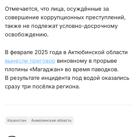
Отмечается, что лица, осуждённые за
совершение коррупционных преступлений,
также не подлежат условно-досрочному
освобождению.
В феврале 2025 года в Актюбинской области
вынесли приговор
виновному в прорыве
плотины «Магаджан» во время паводков.
В результате инцидента под водой оказались
сразу три посёлка региона.
Казахстан
Акмолинская область