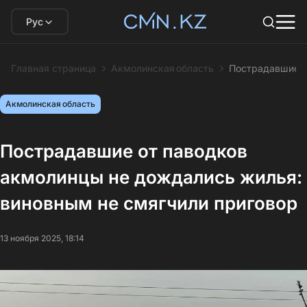
Рус
Главная страница
Акмолинская область
Пострадавшие о
Акмолинская область
Пострадавшие от паводков
акмолинцы не дождались жилья:
виновным не смягчили приговор
13 ноября 2025, 18:14