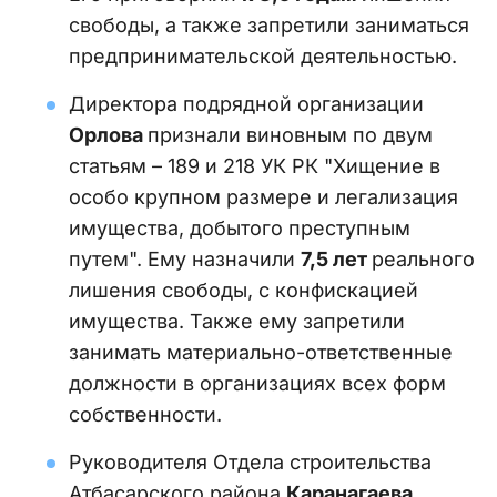
свободы, а также запретили заниматься
предпринимательской деятельностью.
Директора подрядной организации
Орлова
признали виновным по двум
статьям – 189 и 218 УК РК "Хищение в
особо крупном размере и легализация
имущества, добытого преступным
путем". Ему назначили
7,5 лет
реального
лишения свободы, с конфискацией
имущества. Также ему запретили
занимать материально-ответственные
должности в организациях всех форм
собственности.
Руководителя Отдела строительства
Атбасарского района
Каранагаева