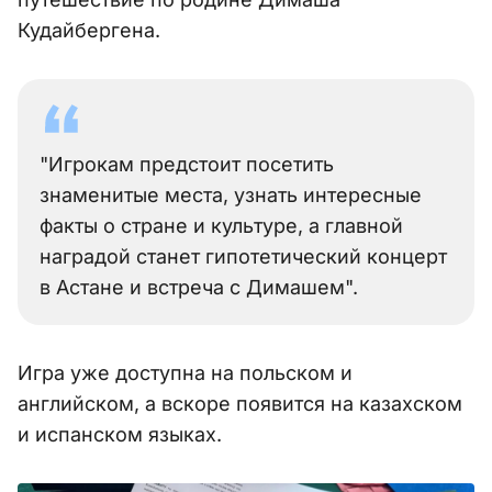
Кудайбергена.
"Игрокам предстоит посетить
знаменитые места, узнать интересные
факты о стране и культуре, а главной
наградой станет гипотетический концерт
в Астане и встреча с Димашем".
Игра уже доступна на польском и
английском, а вскоре появится на казахском
и испанском языках.