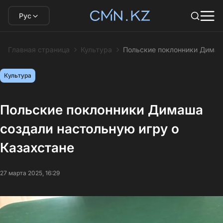
Рус
Главная страница
Культура
Польские поклонники Димаш
Культура
Польские поклонники Димаша
создали настольную игру о
Казахстане
27 марта 2025, 16:29