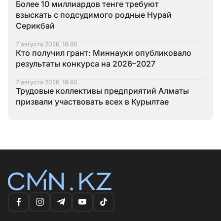
Более 10 миллиардов тенге требуют
взыскать с подсудимого родные Нурай
Серикбай
7 августа 2026, 16:46
Кто получил грант: Миннауки опубликовало
результаты конкурса на 2026–2027
7 августа 2026, 16:40
Трудовые коллективы предприятий Алматы
призвали участвовать всех в Курылтае