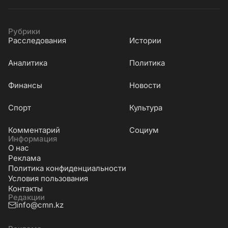
Рубрики
Расследования
Истории
Аналитика
Политика
Финансы
Новости
Cпорт
Культура
Комментарий
Социум
Информация
О нас
Реклама
Политика конфиденциальности
Условия пользования
Контакты
Редакции
info@cmn.kz