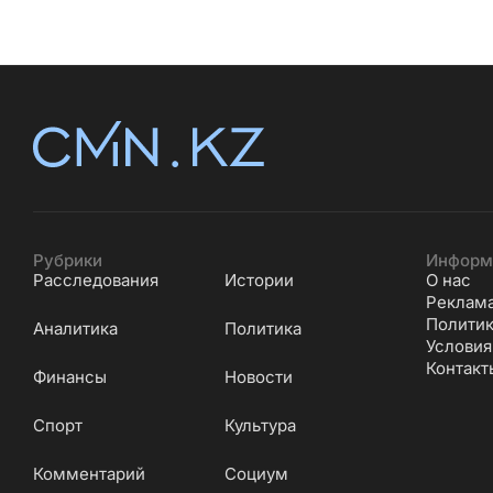
Рубрики
Информ
Расследования
Истории
О нас
Реклам
Политик
Аналитика
Политика
Условия
Контакт
Финансы
Новости
Cпорт
Культура
Комментарий
Социум