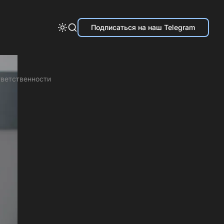
Подписаться на наш Telegram
тветственности