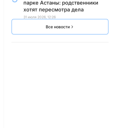
парке Астаны: родственники
хотят пересмотра дела
31 июля 2026, 12:26
Все новости