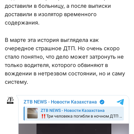
доставили в больницу, а после выписки
доставили в изолятор временного
содержания.
В марте эта история выглядела как
очередное страшное ДТП. Но очень скоро
стало понятно, что дело может затронуть не
только водителя, которого обвиняют в
вождении в нетрезвом состоянии, но и саму
систему.