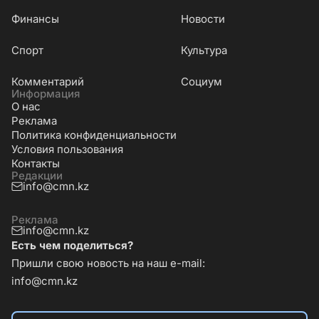
Финансы
Новости
Cпорт
Культура
Комментарий
Социум
Информация
О нас
Реклама
Политика конфиденциальности
Условия пользования
Контакты
Редакции
info@cmn.kz
Реклама
info@cmn.kz
Есть чем поделиться?
Пришли свою новость на наш e-mail:
info@cmn.kz