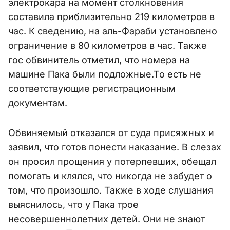
электрокара на момент столкновения
составила приблизительно 219 километров в
час. К сведению, на аль-Фараби установлено
ограничение в 80 километров в час. Также
гос обвинитель отметил, что номера на
машине Пака были подложные.То есть не
соответствующие регистрационным
документам.
Обвиняемый отказался от суда присяжных и
заявил, что готов понести наказание. В слезах
он просил прощения у потерпевших, обещал
помогать и клялся, что никогда не забудет о
том, что произошло. Также в ходе слушания
выяснилось, что у Пака трое
несовершеннолетних детей. Они не знают