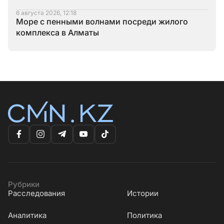
6 августа 2026, 12:18
Море с пенными волнами посреди жилого
комплекса в Алматы
Рубрики
Расследования
Истории
Аналитика
Политика