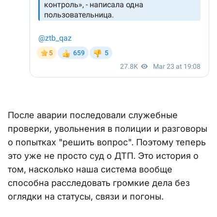
После аварии последовали служебные
проверки, увольнения в полиции и разговоры
о попытках "решить вопрос". Поэтому теперь
это уже не просто суд о ДТП. Это история о
том, насколько наша система вообще
способна расследовать громкие дела без
оглядки на статусы, связи и погоны.