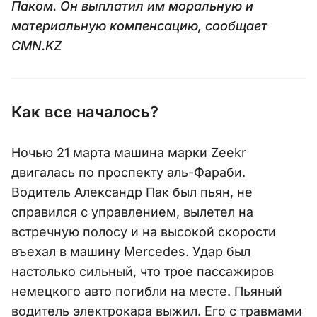
Паком. Он выплатил им моральную и
материальную компенсацию, сообщает
CMN.KZ
Как все началось?
Ночью 21 марта машина марки Zeekr
двигалась по проспекту аль-Фараби.
Водитель Александр Пак был пьян, не
справился с управлением, вылетел на
встречную полосу и на высокой скорости
въехал в машину Mercedes. Удар был
настолько сильный, что трое пассажиров
немецкого авто погибли на месте. Пьяный
водитель электрокара выжил. Его с травмами