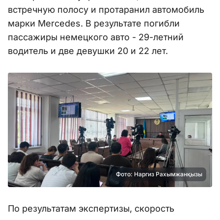
встречную полосу и протаранил автомобиль
марки Mercedes. В результате погибли
пассажиры немецкого авто - 29-летний
водитель и две девушки 20 и 22 лет.
Фото: Наргиз Рахымжанқызы
По результатам экспертизы, скорость