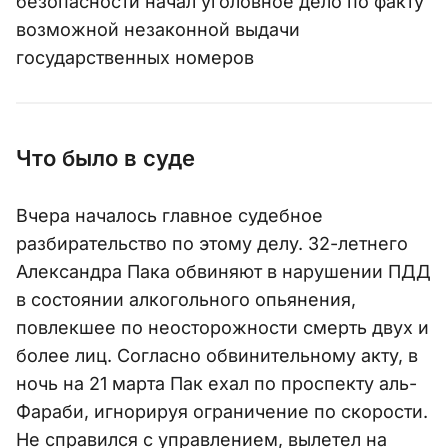
безопасности начал уголовное дело по факту
возможной незаконной выдачи
государственных номеров
Что было в суде
Вчера началось главное судебное
разбирательство по этому делу. 32-летнего
Александра Пака обвиняют в нарушении ПДД
в состоянии алкогольного опьянения,
повлекшее по неосторожности смерть двух и
более лиц. Согласно обвинительному акту, в
ночь на 21 марта Пак ехал по проспекту аль-
Фараби, игнорируя ограничение по скорости.
Не справился с управлением, вылетел на