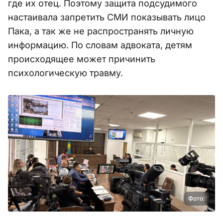
где их отец. Поэтому защита подсудимого
настаивала запретить СМИ показывать лицо
Пака, а так же не распространять личную
информацию. По словам адвоката, детям
происходящее может причинить
психологическую травму.
Фото: