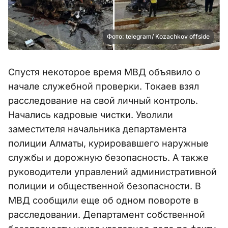
Фото: telegram/ Kozachkov offside
Спустя некоторое время МВД объявило о
начале служебной проверки. Токаев взял
расследование на свой личный контроль.
Начались кадровые чистки. Уволили
заместителя начальника департамента
полиции Алматы, курировавшего наружные
службы и дорожную безопасность. А также
руководители управлений административной
полиции и общественной безопасности. В
МВД сообщили еще об одном повороте в
расследовании. Департамент собственной