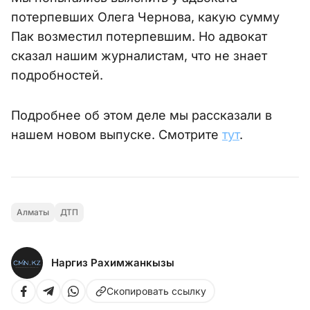
потерпевших Олега Чернова, какую сумму
Пак возместил потерпевшим. Но адвокат
сказал нашим журналистам, что не знает
подробностей.
Подробнее об этом деле мы рассказали в
нашем новом выпуске. Смотрите
тут
.
Алматы
ДТП
Наргиз Рахимжанкызы
Скопировать ссылку