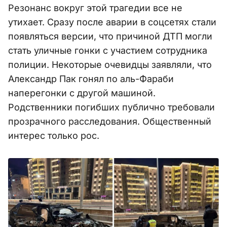
Резонанс вокруг этой трагедии все не
утихает. Сразу после аварии в соцсетях стали
появляться версии, что причиной ДТП могли
стать уличные гонки с участием сотрудника
полиции. Некоторые очевидцы заявляли, что
Александр Пак гонял по аль-Фараби
наперегонки с другой машиной.
Родственники погибших публично требовали
прозрачного расследования. Общественный
интерес только рос.