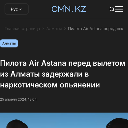
Рус
Главная страница
Алматы
Пилота Air Astana перед выл
Алматы
Пилота Air Astana перед вылетом
из Алматы задержали в
наркотическом опьянении
25 апреля 2024, 13:04