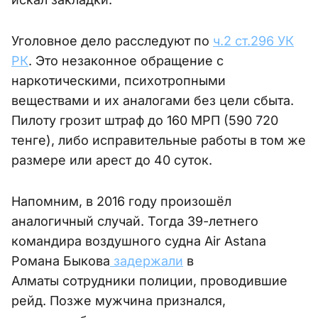
Уголовное дело расследуют по
ч.2 ст.296 УК
РК
. Это незаконное обращение с
наркотическими, психотропными
веществами и их аналогами без цели сбыта.
Пилоту грозит штраф до 160 МРП (590 720
тенге), либо исправительные работы в том же
размере или арест до 40 суток.
Напомним, в 2016 году произошёл
аналогичный случай. Тогда 39-летнего
командира воздушного судна Air Astana
Романа Быкова
задержали
в
Алматы сотрудники полиции, проводившие
рейд. Позже мужчина признался,