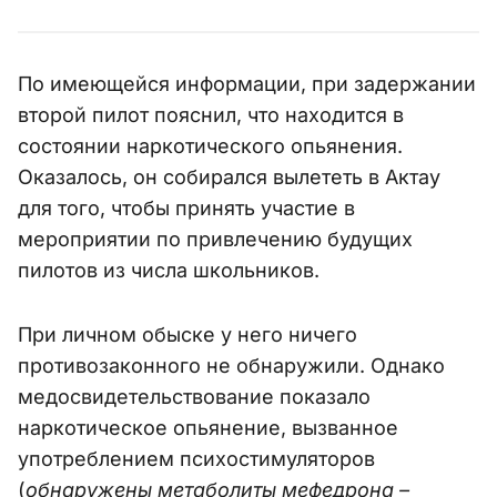
По имеющейся информации, при задержании
второй пилот пояснил, что находится в
состоянии наркотического опьянения.
Оказалось, он собирался вылететь в Актау
для того, чтобы принять участие в
мероприятии по привлечению будущих
пилотов из числа школьников.
При личном обыске у него ничего
противозаконного не обнаружили. Однако
медосвидетельствование показало
наркотическое опьянение, вызванное
употреблением психостимуляторов
(
обнаружены метаболиты мефедрона –