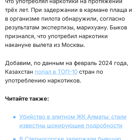
что употреблял наркотики на протяжении
трёх лет. При задержании в кармане плаща и
в организме пилота обнаружили, согласно
результатам экспертизы, марихуану. Быков
признался, что употребил наркотики
накануне вылета из Москвы.
Добавим, по данным на февраль 2024 года,
Казахстан
попал в ТОП-10
стран по
употреблению наркотиков.
Читайте также:
Убийство в элитном ЖК Алматы: стали
известны шокирующие подробности
В Степногорске задержали бывшую