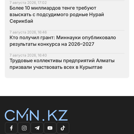
7 августа 2026, 17:02
Более 10 миллиардов тенге требуют
взыскать с подсудимого родные Нурай
Серикбай
7 августа 2026, 16:46
Кто получил грант: Миннауки опубликовало
результаты конкурса на 2026–2027
7 августа 2026, 16:40
Трудовые коллективы предприятий Алматы
призвали участвовать всех в Курылтае