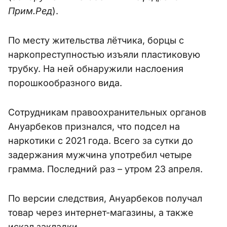
Прим.Ред
).
По месту жительства лётчика, борцы с
наркопреступностью изъяли пластиковую
трубку. На ней обнаружили наслоения
порошкообразного вида.
Сотрудникам правоохранительных органов
Ануарбеков признался, что подсел на
наркотики с 2021 года. Всего за сутки до
задержания мужчина употребил четыре
грамма. Последний раз – утром 23 апреля.
По версии следствия, Ануарбеков получал
товар через интернет-магазины, а также
искал закладки.