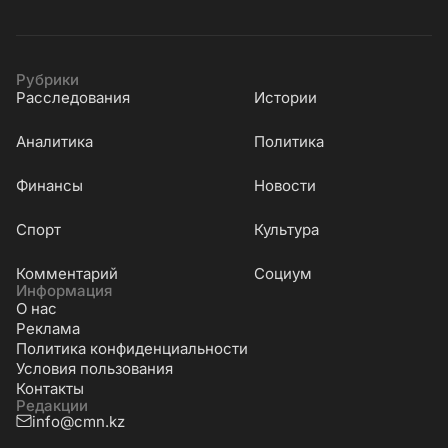
Рубрики
Расследования
Истории
Аналитика
Политика
Финансы
Новости
Cпорт
Культура
Комментарий
Социум
Информация
О нас
Реклама
Политика конфиденциальности
Условия пользования
Контакты
Редакции
info@cmn.kz