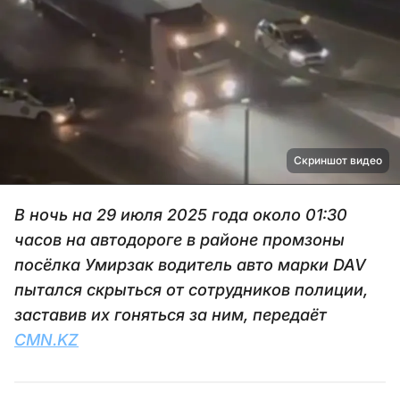
Скриншот видео
В ночь на 29 июля 2025 года около 01:30
часов на автодороге в районе промзоны
посёлка Умирзак водитель авто марки DAV
пытался скрыться от сотрудников полиции,
заставив их гоняться за ним, передаёт
CMN.KZ