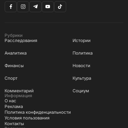
Рубрики
Расследования
Истории
Аналитика
Политика
Финансы
Новости
Cпорт
Культура
Комментарий
Социум
Информация
О нас
Реклама
Политика конфиденциальности
Условия пользования
Контакты