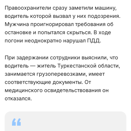
Правоохранители сразу заметили машину,
водитель которой вызвал у них подозрения.
Мужчина проигнорировал требования об
остановке и попытался скрыться. В ходе
погони неоднократно нарушал ПДД.
При задержании сотрудники выяснили, что
водитель — житель Туркестанской области,
занимается грузоперевозками, имеет
соответствующие документы. От
медицинского освидетельствования он
отказался.