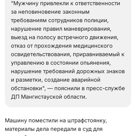
"Мужчину привлекли к ответственности
за неповиновение законным
требованиям сотрудников полиции,
нарушение правил маневрирования,
выезд на полосу встречного движения,
отказ от прохождения медицинского
освидетельствования, приравниваемый к
управлению в состоянии опьянения,
нарушение требований дорожных знаков
и разметки, создание аварийной
обстановки", — пояснили в пресс-службе
ДП Мангистауской области.
Машину поместили на штрафстоянку,
материалы дела передали в суд для