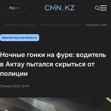
Рус
Главная страница
Мангистауская область
Ночные гонки 
Мангистауская область
Ночные гонки на фуре: водитель
в Актау пытался скрыться от
полиции
29 июля 2025, 12:04