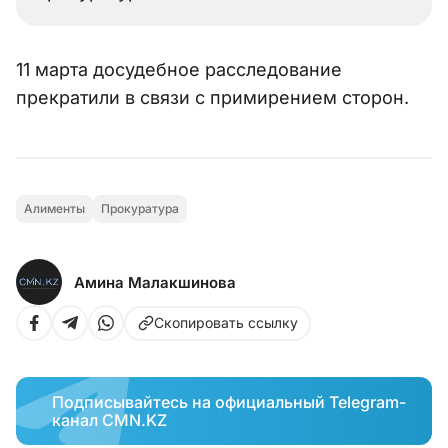
11 марта досудебное расследование
прекратили в связи с примирением сторон.
Алименты
Прокуратура
Амина Малакшинова
Скопировать ссылку
Подписывайтесь на официальный Telegram-
канал CMN.KZ