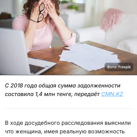
Фото: freepik
С 2018 года общая сумма задолженности
составила 1,4 млн тенге, передаёт
CMN.KZ
В ходе досудебного расследования выяснили
что женщина, имея реальную возможность