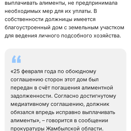
выплачивать алименты, не предпринимала
необходимых мер для их уплаты. В
собственности должницы имеется
благоустроенный дом с земельным участком
для ведения личного подсобного хозяйства.
«25 февраля года по обоюдному
соглашению сторон этот дом был
передан в счёт погашения алиментной
задолженности. Согласно достигнутому
медиативному соглашению, должник
обязался впредь исправно выплачивать
алименты», – говорится в сообщении
прокуратуры Жамбылской области.