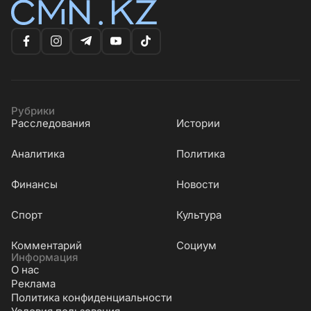
Рубрики
Расследования
Истории
Аналитика
Политика
Финансы
Новости
Cпорт
Культура
Комментарий
Социум
Информация
О нас
Реклама
Политика конфиденциальности