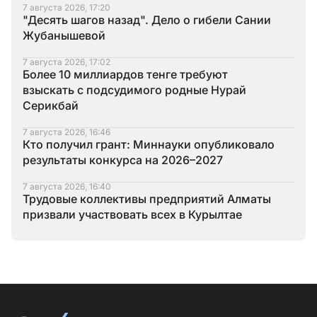
7 августа 2026, 17:20
"Десять шагов назад". Дело о гибели Сании
Жубанышевой
7 августа 2026, 17:02
Более 10 миллиардов тенге требуют
взыскать с подсудимого родные Нурай
Серикбай
7 августа 2026, 16:46
Кто получил грант: Миннауки опубликовало
результаты конкурса на 2026–2027
7 августа 2026, 16:40
Трудовые коллективы предприятий Алматы
призвали участвовать всех в Курылтае