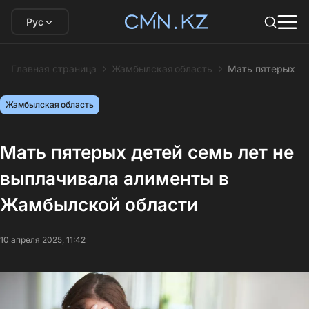
Рус
Главная страница
Жамбылская область
Мать пятерых де
Жамбылская область
Мать пятерых детей семь лет не
выплачивала алименты в
Жамбылской области
10 апреля 2025, 11:42