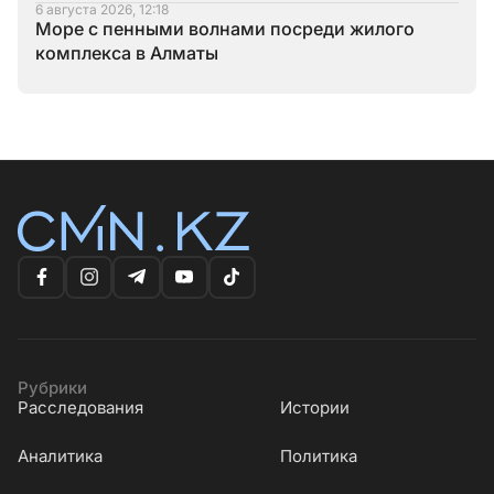
6 августа 2026, 12:18
Море с пенными волнами посреди жилого
комплекса в Алматы
Рубрики
Расследования
Истории
Аналитика
Политика