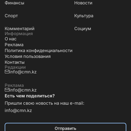
Финансы
Новости
Cпорт
Культура
Комментарий
Социум
Информация
О нас
Реклама
Политика конфиденциальности
Условия пользования
Контакты
Редакции
info@cmn.kz
Реклама
info@cmn.kz
Есть чем поделиться?
Пришли свою новость на наш e-mail:
info@cmn.kz
Отправить