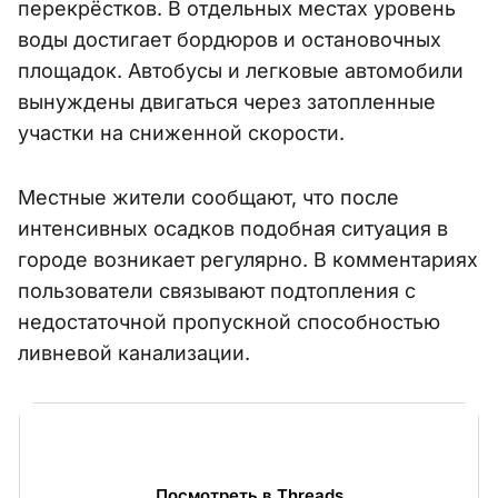
перекрёстков. В отдельных местах уровень
воды достигает бордюров и остановочных
площадок. Автобусы и легковые автомобили
вынуждены двигаться через затопленные
участки на сниженной скорости.
Местные жители сообщают, что после
интенсивных осадков подобная ситуация в
городе возникает регулярно. В комментариях
пользователи связывают подтопления с
недостаточной пропускной способностью
ливневой канализации.
Посмотреть в Threads