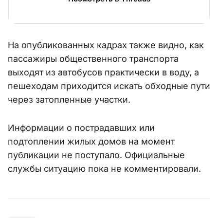
На опубликованных кадрах также видно, как
пассажиры общественного транспорта
выходят из автобусов практически в воду, а
пешеходам приходится искать обходные пути
через затопленные участки.
Информации о пострадавших или
подтоплении жилых домов на момент
публикации не поступало. Официальные
службы ситуацию пока не комментировали.