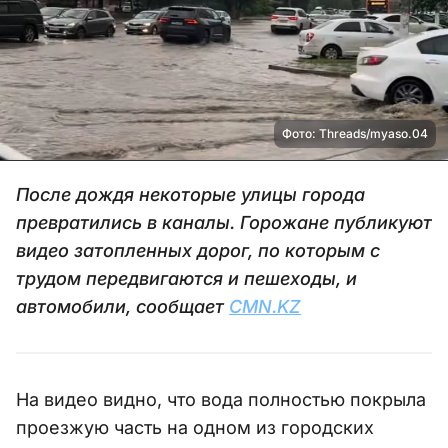
Фото: Threads/myaso.04
После дождя некоторые улицы города
превратились в каналы. Горожане публикуют
видео затопленных дорог, по которым с
трудом передвигаются и пешеходы, и
автомобили, сообщает
CMN.KZ
На видео видно, что вода полностью покрыла
проезжую часть на одном из городских